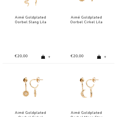
Aimé Goldplated
Aimé Goldplated
Oorbel Slang Lila
Oorbel Cirkel Lila
Zwart
Oog
€20,00
€20,00
+
+
Aimé Goldplated
Aimé Goldplated