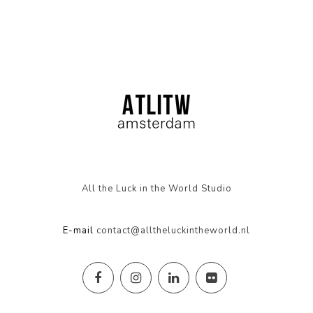
All the Luck in the World Studio
E-mail
contact@alltheluckintheworld.nl