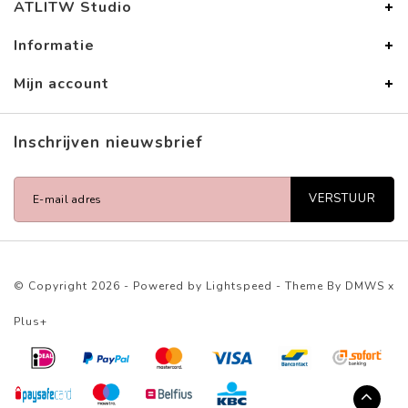
ATLITW Studio
Informatie
Mijn account
Inschrijven nieuwsbrief
VERSTUUR
© Copyright 2026 - Powered by
Lightspeed
- Theme By
DMWS
x
Plus+