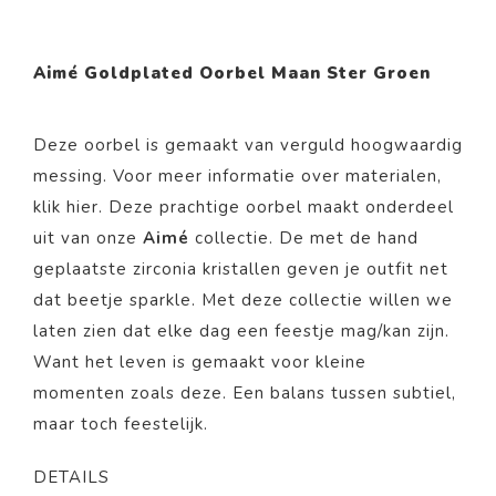
Aimé Goldplated Oorbel Maan Ster Groen
Deze oorbel is gemaakt van verguld hoogwaardig
messing. Voor meer informatie over materialen,
klik
hier
. Deze prachtige oorbel maakt onderdeel
uit van onze
Aimé
collectie. De met de hand
geplaatste zirconia kristallen geven je outfit net
dat beetje sparkle. Met deze collectie willen we
laten zien dat elke dag een feestje mag/kan zijn.
Want het leven is gemaakt voor kleine
momenten zoals deze. Een balans tussen subtiel,
maar toch feestelijk.
DETAILS