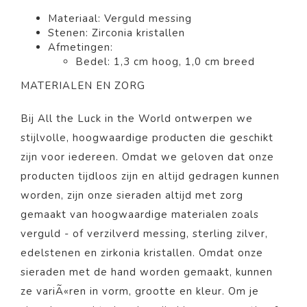
Materiaal: Verguld messing
Stenen: Zirconia kristallen
Afmetingen:
Bedel: 1,3 cm hoog, 1,0 cm breed
MATERIALEN EN ZORG
Bij All the Luck in the World ontwerpen we
stijlvolle, hoogwaardige producten die geschikt
zijn voor iedereen. Omdat we geloven dat onze
producten tijdloos zijn en altijd gedragen kunnen
worden, zijn onze sieraden altijd met zorg
gemaakt van hoogwaardige materialen zoals
verguld - of verzilverd messing, sterling zilver,
edelstenen en zirkonia kristallen. Omdat onze
sieraden met de hand worden gemaakt, kunnen
ze variÃ«ren in vorm, grootte en kleur. Om je