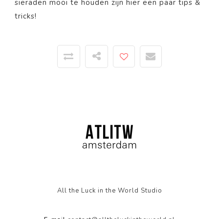
sieraden mooi te houden zijn
hier
een paar tips &
tricks!
All the Luck in the World Studio