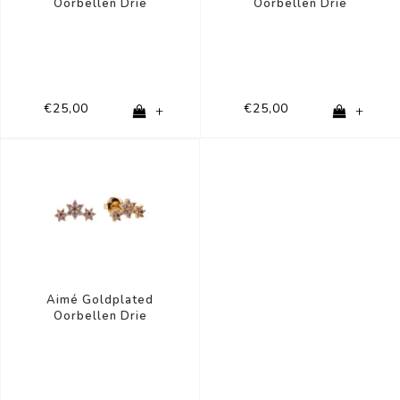
Oorbellen Drie
Oorbellen Drie
Bloemen
Bloemen
€25,00
€25,00
+
+
Aimé Goldplated
Oorbellen Drie
Bloemen Lila