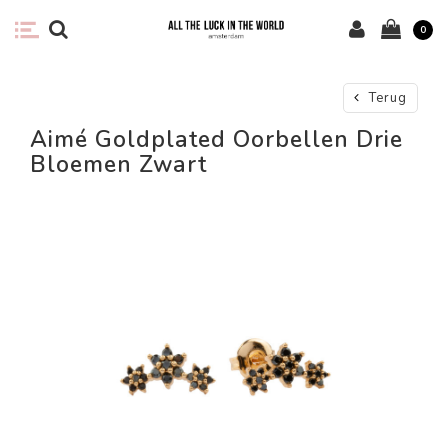
0
Terug
Aimé Goldplated Oorbellen Drie
Bloemen Zwart