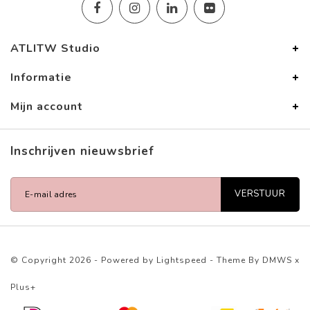
ATLITW Studio
Informatie
Mijn account
Inschrijven nieuwsbrief
VERSTUUR
© Copyright 2026 - Powered by
Lightspeed
- Theme By
DMWS
x
Plus+