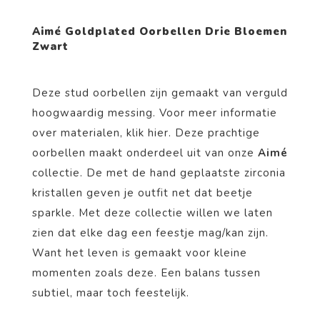
Aimé Goldplated Oorbellen Drie Bloemen
Zwart
Deze stud oorbellen zijn gemaakt van verguld
hoogwaardig messing. Voor meer informatie
over materialen, klik
hier
. Deze prachtige
oorbellen maakt onderdeel uit van onze
Aimé
collectie. De met de hand geplaatste zirconia
kristallen geven je outfit net dat beetje
sparkle. Met deze collectie willen we laten
zien dat elke dag een feestje mag/kan zijn.
Want het leven is gemaakt voor kleine
momenten zoals deze. Een balans tussen
subtiel, maar toch feestelijk.