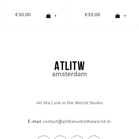
€30,00
€30,00
+
+
All the Luck in the World Studio
E-mail
contact@alltheluckintheworld.nl