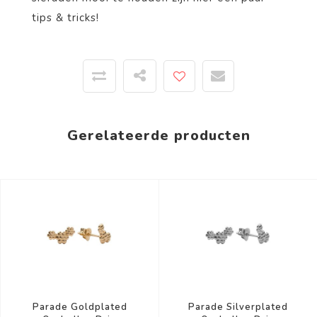
tips & tricks!
Gerelateerde producten
Parade Goldplated
Parade Silverplated