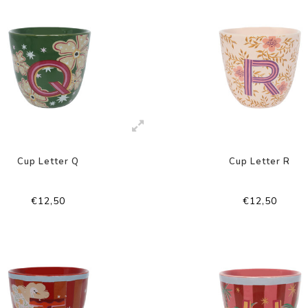
Cup Letter Q
Cup Letter R
€12,50
€12,50