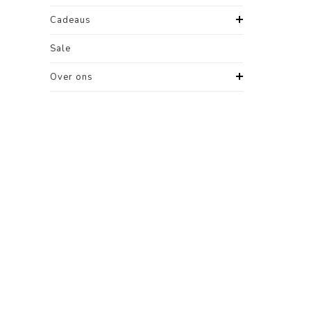
Cadeaus
Sale
Over ons