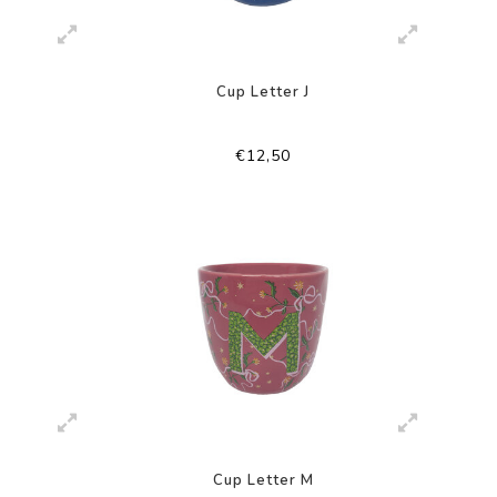
Cup Letter J
€12,50
Cup Letter M