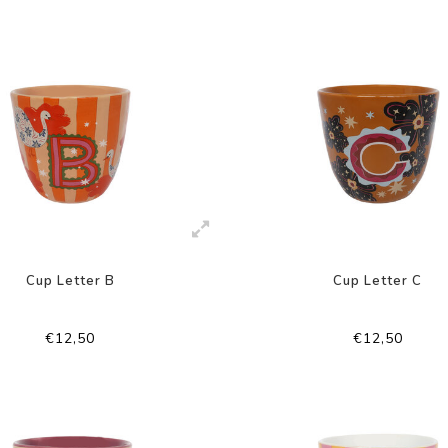
Cup Letter B
Cup Letter C
€12,50
€12,50