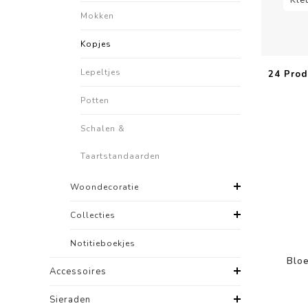
Mokken
Kopjes
Lepeltjes
24 Prod
Potten
Schalen &
Taartstandaarden
Woondecoratie
Collecties
Notitieboekjes
Bloe
Accessoires
Sieraden