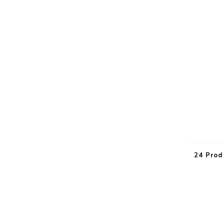
24 Prod