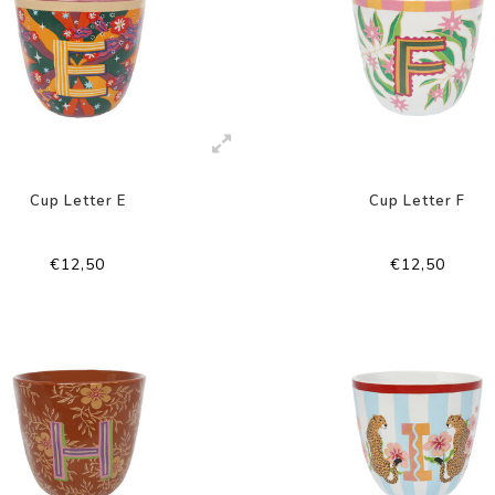
Cup Letter E
Cup Letter F
€12,50
€12,50