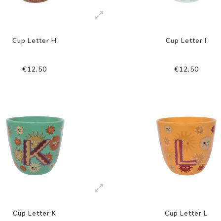
Cup Letter H
Cup Letter I
€12,50
€12,50
Cup Letter K
Cup Letter L