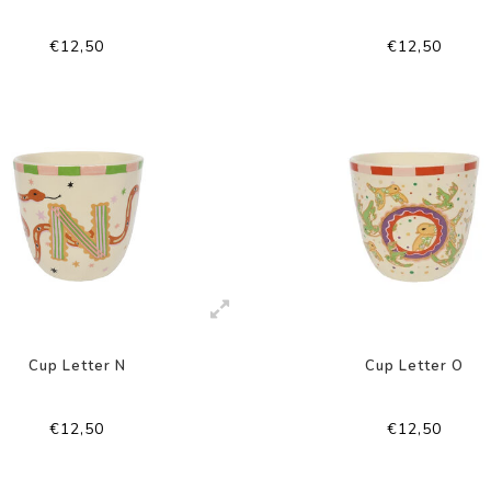
€12,50
€12,50
Cup Letter N
Cup Letter O
€12,50
€12,50