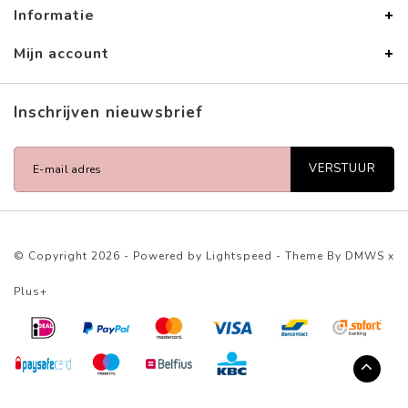
Informatie
Mijn account
Inschrijven nieuwsbrief
VERSTUUR
© Copyright 2026 - Powered by
Lightspeed
- Theme By
DMWS
x
Plus+