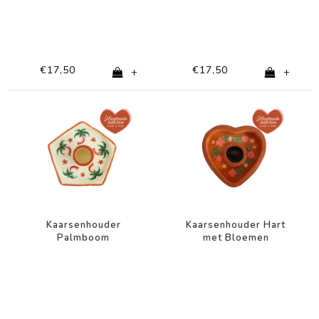
€17,50
€17,50
+
+
Kaarsenhouder
Kaarsenhouder Hart
Palmboom
met Bloemen