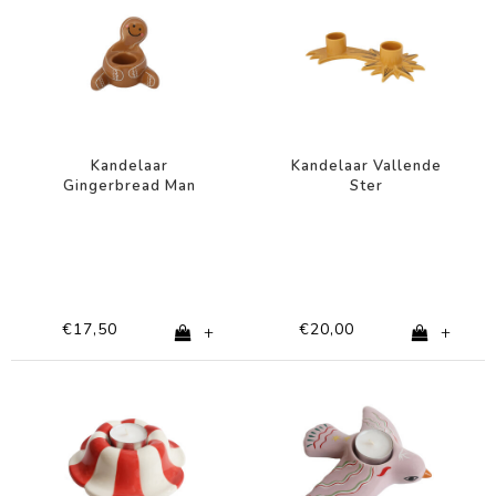
Kandelaar
Kandelaar Vallende
Gingerbread Man
Ster
€17,50
€20,00
+
+