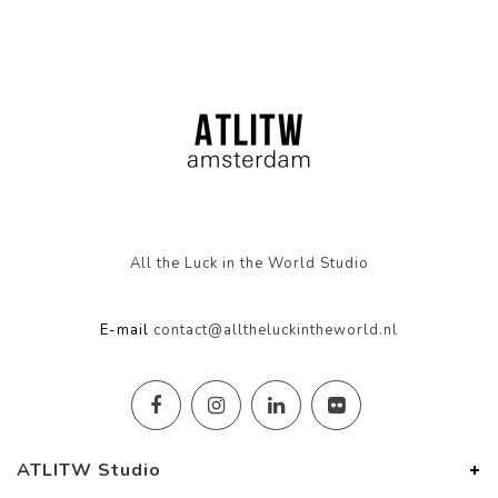
All the Luck in the World Studio
E-mail
contact@alltheluckintheworld.nl
ATLITW Studio