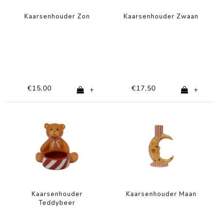
Kaarsenhouder Zon
Kaarsenhouder Zwaan
€15,00
€17,50
+
+
Kaarsenhouder
Kaarsenhouder Maan
Teddybeer