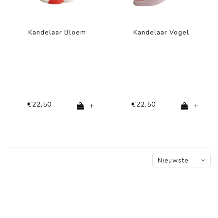
Kandelaar Bloem
Kandelaar Vogel
€22,50
€22,50
+
+
Nieuwste
producten