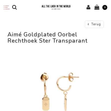
0
Terug
Aimé Goldplated Oorbel
Rechthoek Ster Transparant