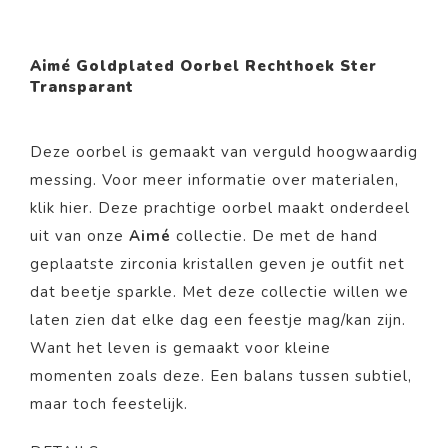
Aimé Goldplated Oorbel Rechthoek Ster
Transparant
Deze oorbel is gemaakt van verguld hoogwaardig
messing. Voor meer informatie over materialen,
klik
hier
. Deze prachtige oorbel maakt onderdeel
uit van onze
Aimé
collectie. De met de hand
geplaatste zirconia kristallen geven je outfit net
dat beetje sparkle. Met deze collectie willen we
laten zien dat elke dag een feestje mag/kan zijn.
Want het leven is gemaakt voor kleine
momenten zoals deze. Een balans tussen subtiel,
maar toch feestelijk.