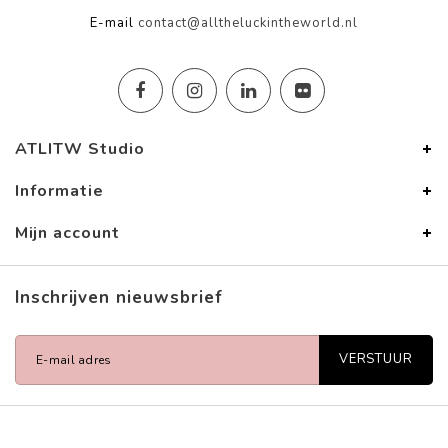
E-mail
contact@alltheluckintheworld.nl
ATLITW Studio
Informatie
Mijn account
Inschrijven nieuwsbrief
VERSTUUR