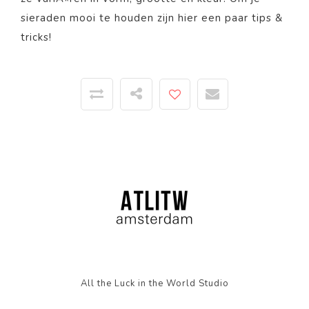
sieraden mooi te houden zijn
hier
een paar tips &
tricks!
All the Luck in the World Studio