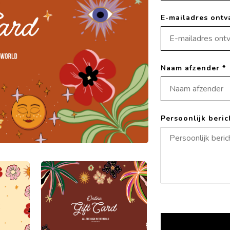
E-mailadres ontv
Naam afzender *
Persoonlijk beric