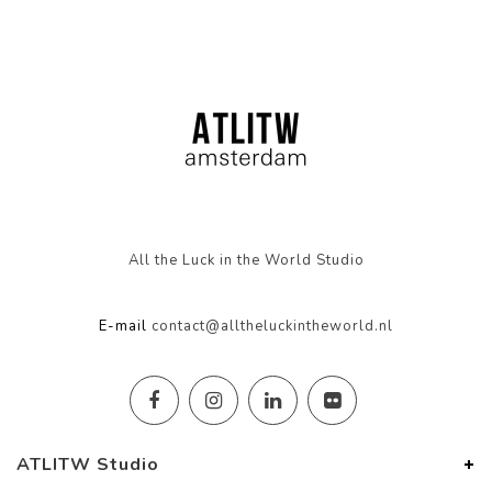
All the Luck in the World Studio
E-mail
contact@alltheluckintheworld.nl
ATLITW Studio