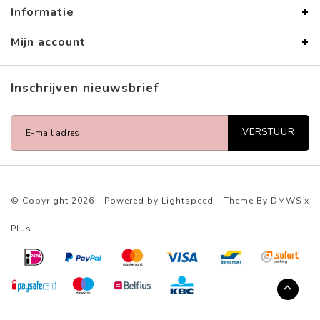
Informatie
Mijn account
Inschrijven nieuwsbrief
VERSTUUR
© Copyright 2026 - Powered by
Lightspeed
- Theme By
DMWS
x
Plus+