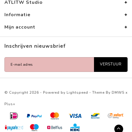
ATLITW Studio
Informatie
Mijn account
Inschrijven nieuwsbrief
VERSTUUR
© Copyright 2026 - Powered by
Lightspeed
- Theme By
DMWS
x
Plus+