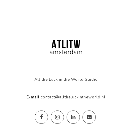
All the Luck in the World Studio
E-mail
contact@alltheluckintheworld.nl