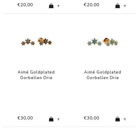
€20,00
€20,00
+
+
Aimé Goldplated
Aimé Goldplated
Oorbellen Drie
Oorbellen Drie
Bloemen Zwart
Bloemen Turquoise
€30,00
€30,00
+
+