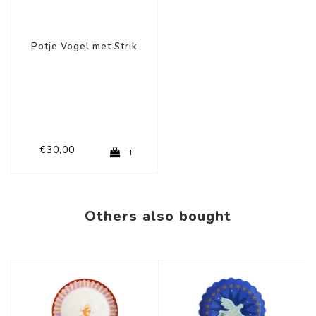
Potje Vogel met Strik
€30,00
+
Others also bought