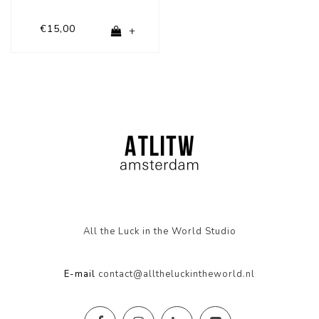
€15,00
+
All the Luck in the World Studio
E-mail
contact@alltheluckintheworld.nl