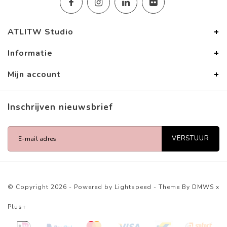
ATLITW Studio
Informatie
Mijn account
Inschrijven nieuwsbrief
VERSTUUR
© Copyright 2026 - Powered by
Lightspeed
- Theme By
DMWS
x
Plus+