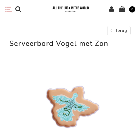
0
Terug
Serveerbord Vogel met Zon