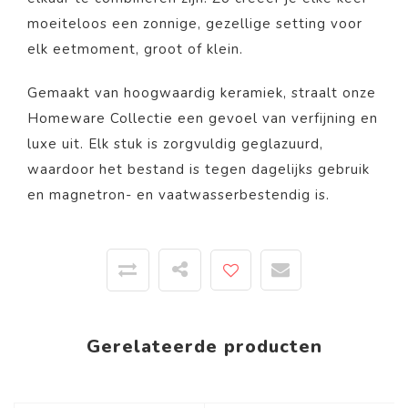
moeiteloos een zonnige, gezellige setting voor
elk eetmoment, groot of klein.
Gemaakt van hoogwaardig keramiek, straalt onze
Homeware Collectie een gevoel van verfijning en
luxe uit. Elk stuk is zorgvuldig geglazuurd,
waardoor het bestand is tegen dagelijks gebruik
en magnetron- en vaatwasserbestendig is.
Gerelateerde producten