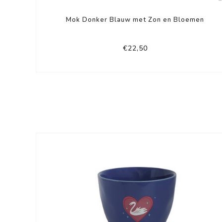
Mok Donker Blauw met Zon en Bloemen
€22,50