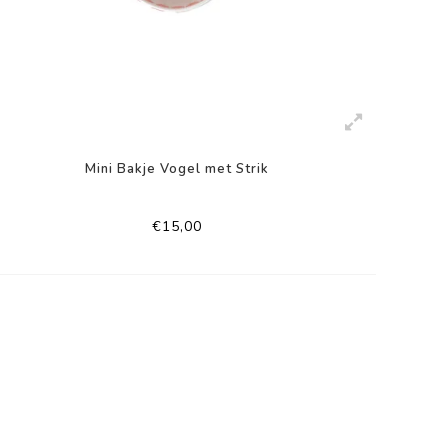
Mini Bakje Vogel met Strik
€15,00