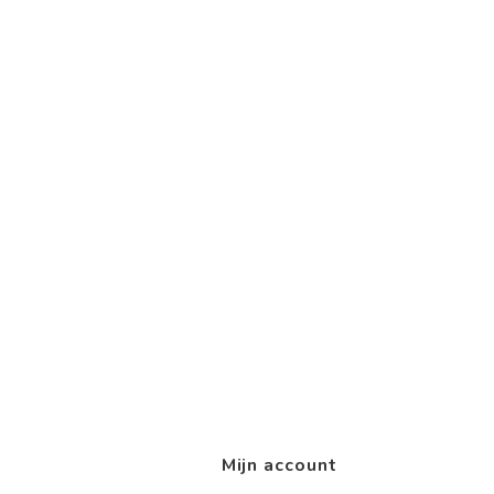
Mijn account