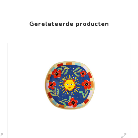
Gerelateerde producten