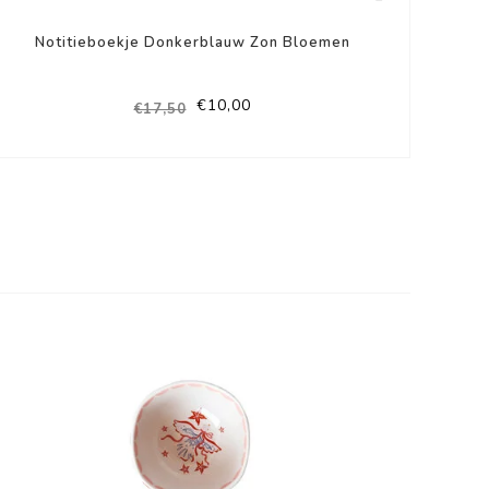
Notitieboekje Donkerblauw Zon Bloemen
€10,00
€17,50