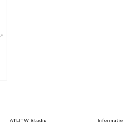
ATLITW Studio
Informatie