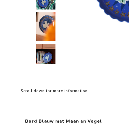
Scroll down for more information
Bord Blauw met Maan en Vogel