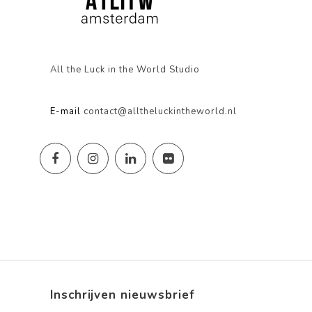
All the Luck in the World Studio
E-mail
contact@alltheluckintheworld.nl
Inschrijven nieuwsbrief