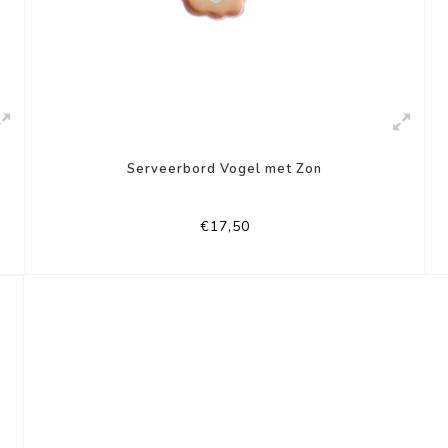
Serveerbord Vogel met Zon
€17,50