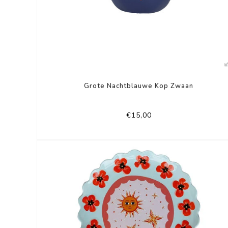
Grote Nachtblauwe Kop Zwaan
€15,00