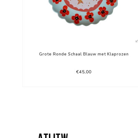
Grote Ronde Schaal Blauw met Klaprozen
€45,00