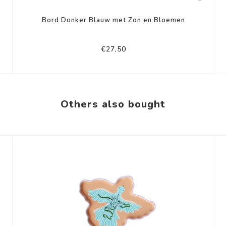
Bord Donker Blauw met Zon en Bloemen
€27,50
Others also bought