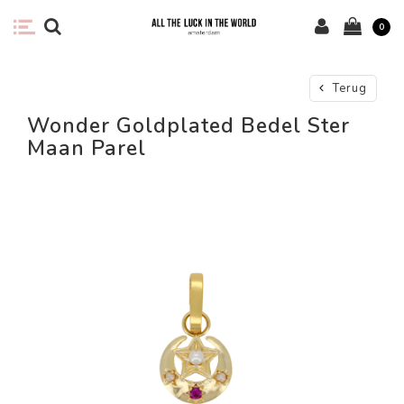
0
Terug
Wonder Goldplated Bedel Ster
Maan Parel