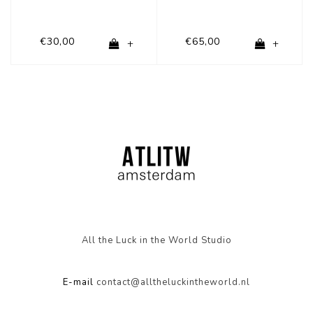
€30,00
€65,00
+
+
All the Luck in the World Studio
E-mail
contact@alltheluckintheworld.nl