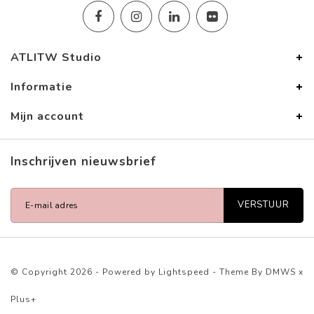
ATLITW Studio
Informatie
Mijn account
Inschrijven nieuwsbrief
VERSTUUR
© Copyright 2026 - Powered by
Lightspeed
- Theme By
DMWS
x
Plus+