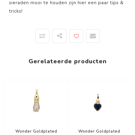
sieraden mooi te houden zijn
hier
een paar tips &
tricks!
Gerelateerde producten
Wonder Goldplated
Wonder Goldplated