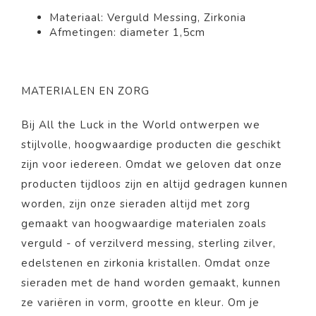
Materiaal: Verguld Messing, Zirkonia
Afmetingen:
diameter 1,5cm
MATERIALEN EN ZORG
Bij All the Luck in the World ontwerpen we
stijlvolle, hoogwaardige producten die geschikt
zijn voor iedereen. Omdat we geloven dat onze
producten tijdloos zijn en altijd gedragen kunnen
worden, zijn onze sieraden altijd met zorg
gemaakt van hoogwaardige materialen zoals
verguld - of verzilverd messing, sterling zilver,
edelstenen en zirkonia kristallen. Omdat onze
sieraden met de hand worden gemaakt, kunnen
ze variëren in vorm, grootte en kleur. Om je