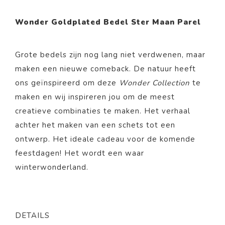
Wonder Goldplated Bedel Ster Maan Parel
Grote bedels zijn nog lang niet verdwenen, maar
maken een nieuwe comeback. De natuur heeft
ons geïnspireerd om deze
Wonder Collection
te
maken en wij inspireren jou om de meest
creatieve combinaties te maken. Het verhaal
achter het maken van een schets tot een
ontwerp. Het ideale cadeau voor de komende
feestdagen! Het wordt een waar
winterwonderland.
DETAILS