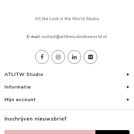
All the Luck in the World Studio
E-mail
contact@alltheluckintheworld.nl
ATLITW Studio
Informatie
Mijn account
Inschrijven nieuwsbrief