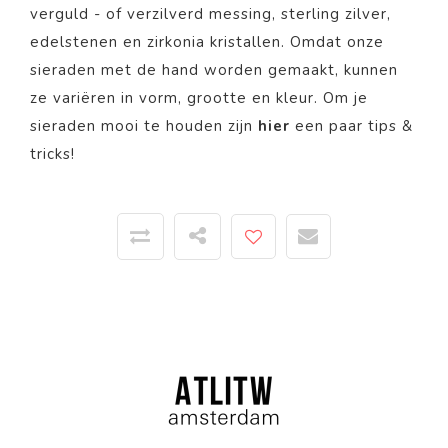
verguld - of verzilverd messing, sterling zilver,
edelstenen en zirkonia kristallen. Omdat onze
sieraden met de hand worden gemaakt, kunnen
ze variëren in vorm, grootte en kleur. Om je
sieraden mooi te houden zijn
hier
een paar tips &
tricks!