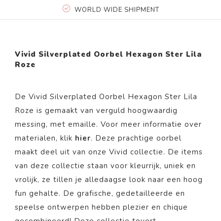
WORLD WIDE SHIPMENT
Vivid Silverplated Oorbel Hexagon Ster Lila
Roze
De Vivid Silverplated Oorbel Hexagon Ster Lila
Roze
is gemaakt van verguld hoogwaardig
messing, met emaille. Voor meer informatie over
materialen, klik
hier
. Deze prachtige oorbel
maakt deel uit van onze Vivid collectie.
De items
van deze collectie staan voor kleurrijk, uniek en
vrolijk, ze tillen je alledaagse look naar een hoog
fun gehalte. De grafische, gedetailleerde en
speelse ontwerpen hebben plezier en chique