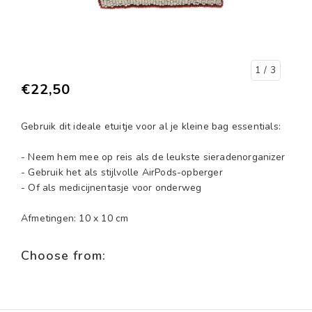
1
/ 3
€22,50
Gebruik dit ideale etuitje voor al je kleine bag essentials:
- Neem hem mee op reis als de leukste sieradenorganizer
- Gebruik het als stijlvolle AirPods-opberger
- Of als medicijnentasje voor onderweg
Afmetingen: 10 x 10 cm
Choose from: