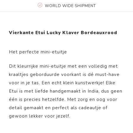
WORLD WIDE SHIPMENT
Vierkante Etui Lucky Klaver Bordeauxrood
Het perfecte mini-etuitje
Dit kleurrijke mini-etuitje met een volledig met
kraaltjes geborduurde voorkant is dé must-have
voor in je tas. Een echt klein kunstwerkje! Elke
Etui is met liefde handgemaakt in India, dus geen
één is precies hetzelfde. Met zorg en oog voor
detail gemaakt en perfect als cadeautje of
gewoon lekker voor jezelf.