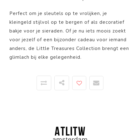
Perfect om je sleutels op te vrolijken, je
kleingeld stijlvol op te bergen of als decoratief
bakje voor je sieraden. Of je nu iets moois zoekt
voor jezelf of een bijzonder cadeau voor iemand
anders, de Little Treasures Collection brengt een
glimlach bij elke gelegenheid.