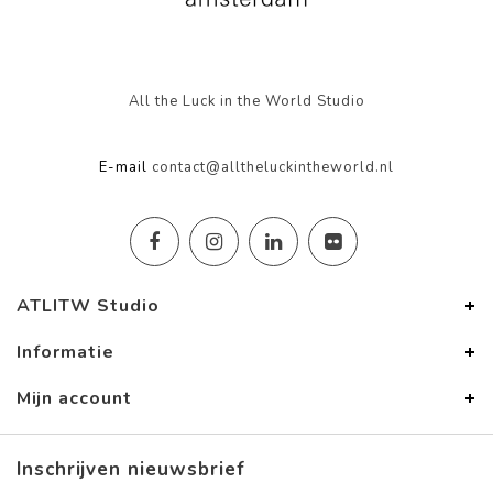
All the Luck in the World Studio
E-mail
contact@alltheluckintheworld.nl
ATLITW Studio
Informatie
Mijn account
Inschrijven nieuwsbrief