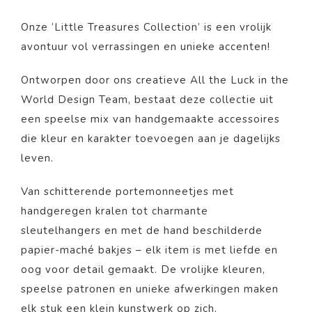
Onze ‘Little Treasures Collection’ is een vrolijk
avontuur vol verrassingen en unieke accenten!
Ontworpen door ons creatieve All the Luck in the
World Design Team, bestaat deze collectie uit
een speelse mix van handgemaakte accessoires
die kleur en karakter toevoegen aan je dagelijks
leven.
Van schitterende portemonneetjes met
handgeregen kralen tot charmante
sleutelhangers en met de hand beschilderde
papier-maché bakjes – elk item is met liefde en
oog voor detail gemaakt. De vrolijke kleuren,
speelse patronen en unieke afwerkingen maken
elk stuk een klein kunstwerk op zich.