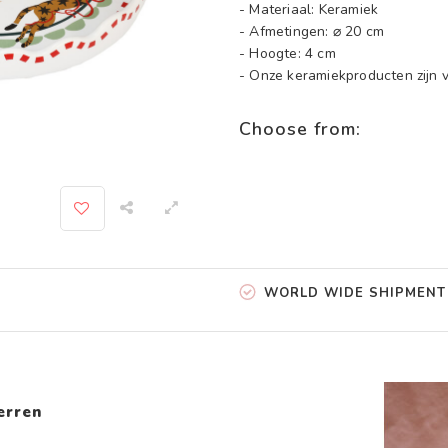
- Materiaal: Keramiek
- Afmetingen: ⌀ 20 cm
- Hoogte: 4 cm
- Onze keramiekproducten zijn
Choose from:
WORLD WIDE SHIPMENT
erren