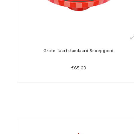
Grote Taartstandaard Snoepgoed
€65,00