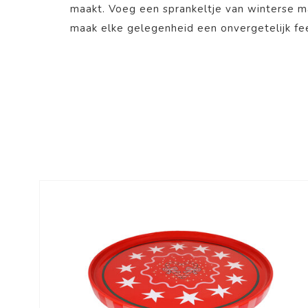
maakt. Voeg een sprankeltje van winterse ma
maak elke gelegenheid een onvergetelijk fe