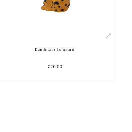
Kandelaar Luipaard
€20,00