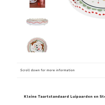
Scroll down for more information
Kleine Taartstandaard Luipaarden en St