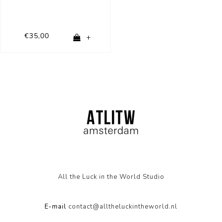
€35,00
+
All the Luck in the World Studio
E-mail
contact@alltheluckintheworld.nl