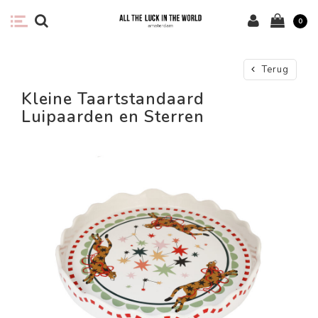
0
Terug
Kleine Taartstandaard
Luipaarden en Sterren