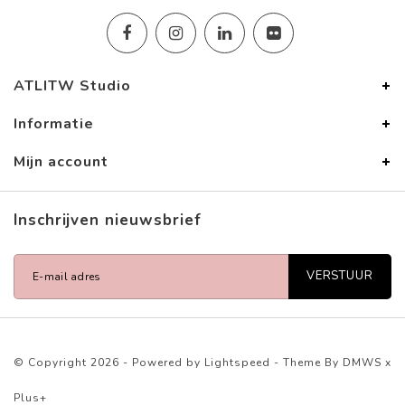
ATLITW Studio
Informatie
Mijn account
Inschrijven nieuwsbrief
VERSTUUR
© Copyright 2026 - Powered by
Lightspeed
- Theme By
DMWS
x
Plus+