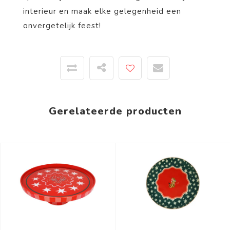
interieur en maak elke gelegenheid een
onvergetelijk feest!
Gerelateerde producten