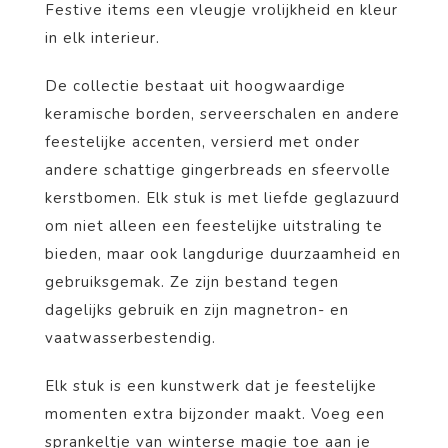
Festive items een vleugje vrolijkheid en kleur
in elk interieur.
De collectie bestaat uit hoogwaardige
keramische borden, serveerschalen en andere
feestelijke accenten, versierd met onder
andere schattige gingerbreads en sfeervolle
kerstbomen. Elk stuk is met liefde geglazuurd
om niet alleen een feestelijke uitstraling te
bieden, maar ook langdurige duurzaamheid en
gebruiksgemak. Ze zijn bestand tegen
dagelijks gebruik en zijn magnetron- en
vaatwasserbestendig.
Elk stuk is een kunstwerk dat je feestelijke
momenten extra bijzonder maakt. Voeg een
sprankeltje van winterse magie toe aan je