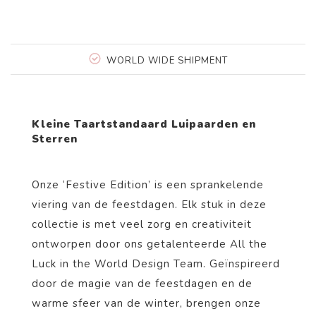
WORLD WIDE SHIPMENT
Kleine Taartstandaard Luipaarden en
Sterren
Onze ‘Festive Edition’ is een sprankelende
viering van de feestdagen. Elk stuk in deze
collectie is met veel zorg en creativiteit
ontworpen door ons getalenteerde All the
Luck in the World Design Team. Geïnspireerd
door de magie van de feestdagen en de
warme sfeer van de winter, brengen onze