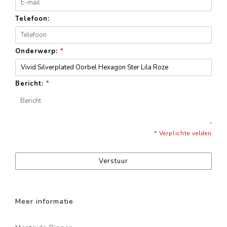
Telefoon:
Onderwerp:
*
Bericht:
*
* Verplichte velden
Verstuur
Meer informatie