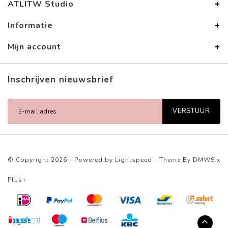
ATLITW Studio
Informatie
Mijn account
Inschrijven nieuwsbrief
VERSTUUR
© Copyright 2026 - Powered by
Lightspeed
- Theme By
DMWS
x
Plus+