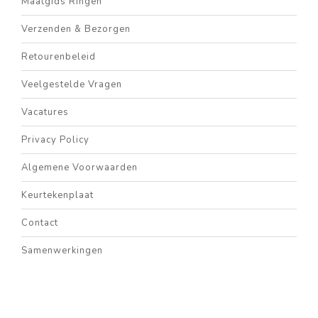
Maatgids Ringen
Verzenden & Bezorgen
Retourenbeleid
Veelgestelde Vragen
Vacatures
Privacy Policy
Algemene Voorwaarden
Keurtekenplaat
Contact
Samenwerkingen