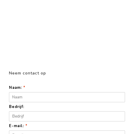
Neem contact op
Naam:
*
Bedrijf:
E-mail:
*