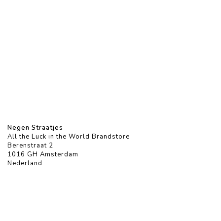
Negen Straatjes
All the Luck in the World Brandstore
Berenstraat 2
1016 GH Amsterdam
Nederland