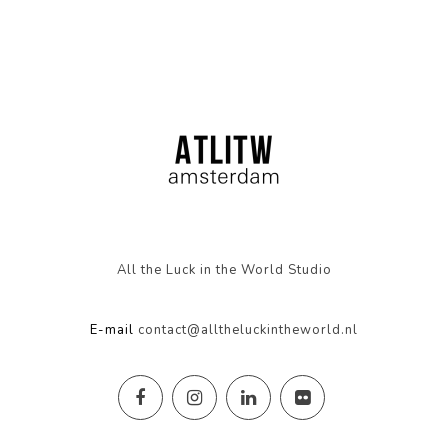
All the Luck in the World Studio
E-mail
contact@alltheluckintheworld.nl