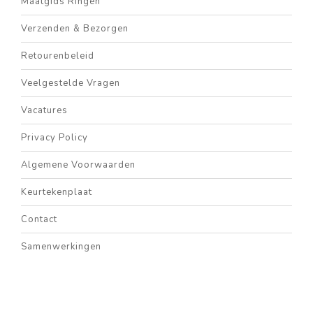
Maatgids Ringen
Verzenden & Bezorgen
Retourenbeleid
Veelgestelde Vragen
Vacatures
Privacy Policy
Algemene Voorwaarden
Keurtekenplaat
Contact
Samenwerkingen