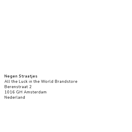
Negen Straatjes
All the Luck in the World Brandstore
Berenstraat 2
1016 GH Amsterdam
Nederland