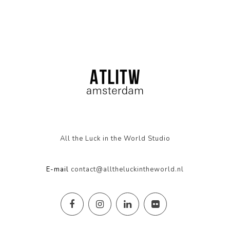
All the Luck in the World Studio
E-mail
contact@alltheluckintheworld.nl