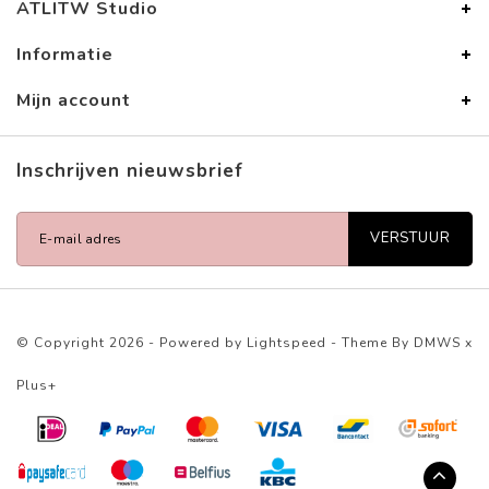
ATLITW Studio
Informatie
Mijn account
Inschrijven nieuwsbrief
VERSTUUR
© Copyright 2026 - Powered by
Lightspeed
- Theme By
DMWS
x
Plus+