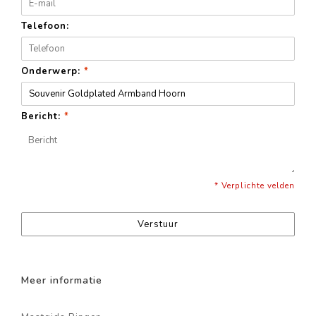
Telefoon:
Onderwerp:
*
Bericht:
*
* Verplichte velden
Verstuur
Meer informatie