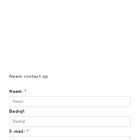
Neem contact op
Naam:
*
Bedrijf:
E-mail:
*