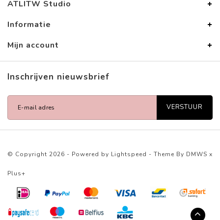
ATLITW Studio
Informatie
Mijn account
Inschrijven nieuwsbrief
VERSTUUR
© Copyright 2026 - Powered by
Lightspeed
- Theme By
DMWS
x
Plus+