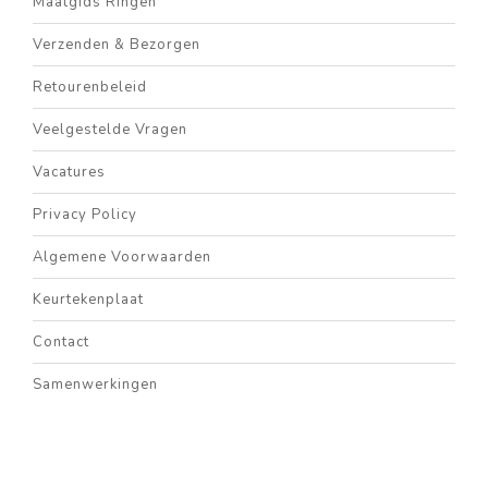
Maatgids Ringen
Verzenden & Bezorgen
Retourenbeleid
Veelgestelde Vragen
Vacatures
Privacy Policy
Algemene Voorwaarden
Keurtekenplaat
Contact
Samenwerkingen