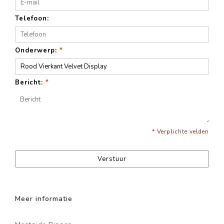
Telefoon:
Onderwerp:
*
Bericht:
*
* Verplichte velden
Verstuur
Meer informatie