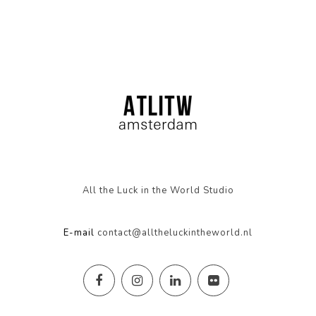
All the Luck in the World Studio
E-mail
contact@alltheluckintheworld.nl