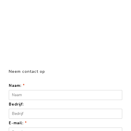
Neem contact op
Naam:
*
Bedrijf:
E-mail:
*