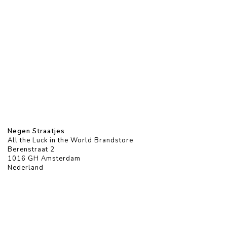
Negen Straatjes
All the Luck in the World Brandstore
Berenstraat 2
1016 GH Amsterdam
Nederland