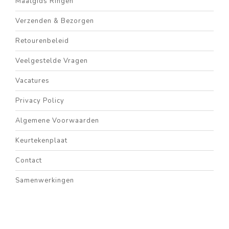
Maatgids Ringen
Verzenden & Bezorgen
Retourenbeleid
Veelgestelde Vragen
Vacatures
Privacy Policy
Algemene Voorwaarden
Keurtekenplaat
Contact
Samenwerkingen