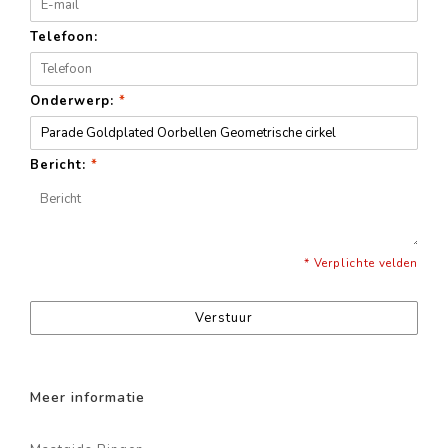
Telefoon:
Onderwerp:
*
Bericht:
*
* Verplichte velden
Verstuur
Meer informatie