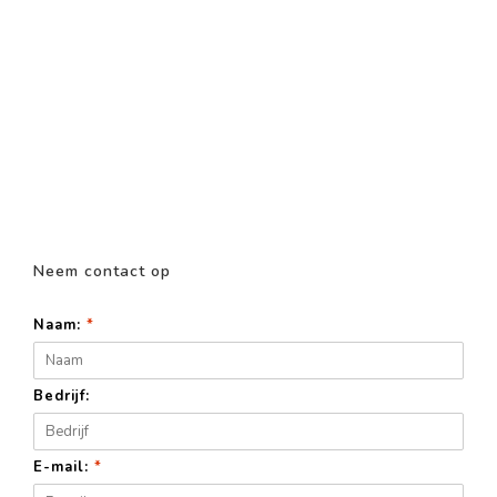
Neem contact op
Naam:
*
Bedrijf:
E-mail:
*