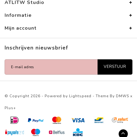
ATLITW Studio
Informatie
Mijn account
Inschrijven nieuwsbrief
VERSTUUR
© Copyright 2026 - Powered by
Lightspeed
- Theme By
DMWS
x
Plus+