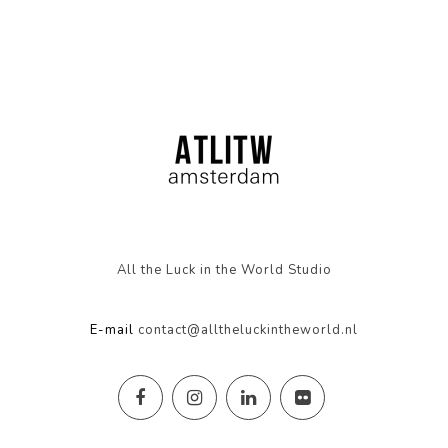
All the Luck in the World Studio
E-mail
contact@alltheluckintheworld.nl