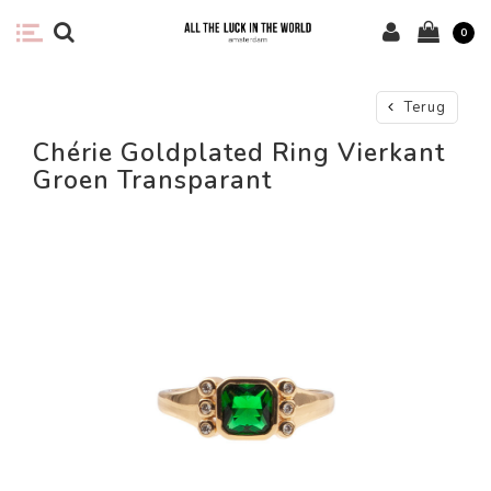
0
Terug
Chérie Goldplated Ring Vierkant
Groen Transparant