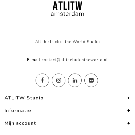
All the Luck in the World Studio
E-mail
contact@alltheluckintheworld.nl
ATLITW Studio
Informatie
Mijn account