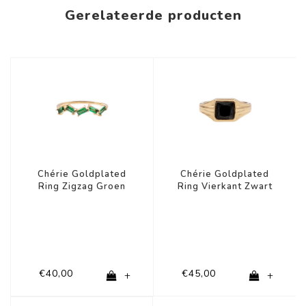
Gerelateerde producten
Chérie Goldplated
Chérie Goldplated
Ring Zigzag Groen
Ring Vierkant Zwart
€40,00
€45,00
+
+