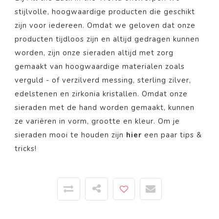
stijlvolle, hoogwaardige producten die geschikt
zijn voor iedereen. Omdat we geloven dat onze
producten tijdloos zijn en altijd gedragen kunnen
worden, zijn onze sieraden altijd met zorg
gemaakt van hoogwaardige materialen zoals
verguld - of verzilverd messing, sterling zilver,
edelstenen en zirkonia kristallen. Omdat onze
sieraden met de hand worden gemaakt, kunnen
ze variëren in vorm, grootte en kleur. Om je
sieraden mooi te houden zijn
hier
een paar tips &
tricks!