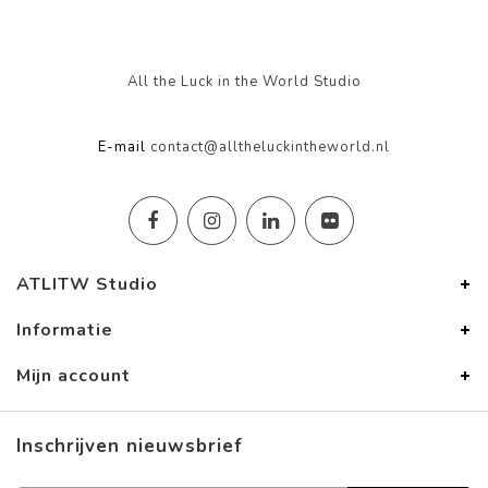
All the Luck in the World Studio
E-mail
contact@alltheluckintheworld.nl
ATLITW Studio
Informatie
Mijn account
Inschrijven nieuwsbrief