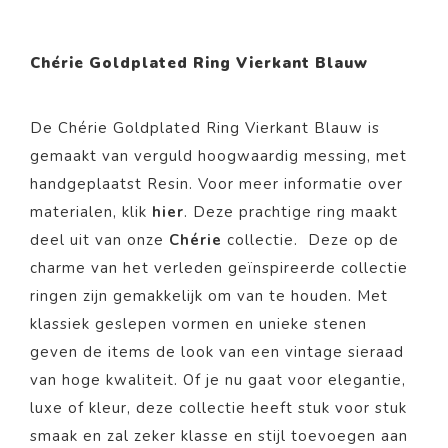
Chérie Goldplated Ring Vierkant Blauw
De Chérie Goldplated Ring Vierkant Blauw
is
gemaakt van verguld hoogwaardig messing, met
handgeplaatst Resin. Voor meer informatie over
materialen, klik
hier
. Deze prachtige ring maakt
deel uit van onze
Chérie
collectie.
Deze op de
charme van het verleden geïnspireerde collectie
ringen zijn gemakkelijk om van te houden. Met
klassiek geslepen vormen en unieke stenen
geven de items de look van een vintage sieraad
van hoge kwaliteit. Of je nu gaat voor elegantie,
luxe of kleur, deze collectie heeft stuk voor stuk
smaak en zal zeker klasse en stijl toevoegen aan