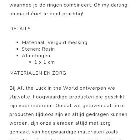
waarmee je de ringen combineert. Oh my darling,
oh ma chérie! Je bent prachtig!
DETAILS
Materiaal: Verguld messing
Stenen: Resin
Afmetingen:
1 x 1 cm
MATERIALEN EN ZORG
Bij All the Luck in the World ontwerpen we
stijlvolle, hoogwaardige producten die geschikt
zijn voor iedereen. Omdat we geloven dat onze
producten tijdloos zijn en altijd gedragen kunnen
worden, zijn onze sieraden altijd met zorg
gemaakt van hoogwaardige materialen zoals