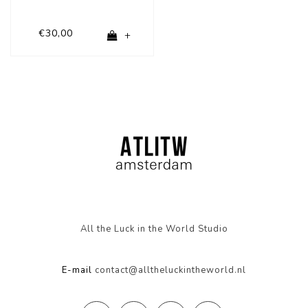
€30,00
+
All the Luck in the World Studio
E-mail
contact@alltheluckintheworld.nl