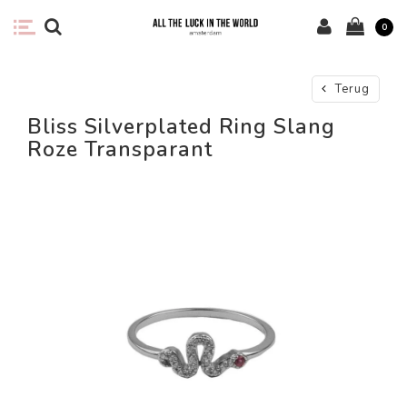
0
Terug
Bliss Silverplated Ring Slang
Roze Transparant