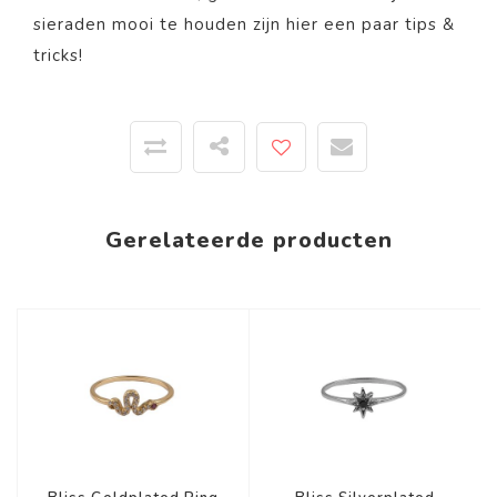
sieraden mooi te houden zijn
hier
een paar tips &
tricks!
Gerelateerde producten