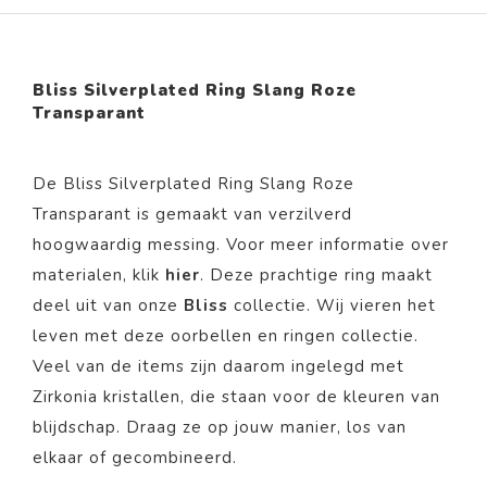
Bliss Silverplated Ring Slang Roze
Transparant
De Bliss Silverplated Ring Slang Roze
Transparant is gemaakt van
verzilverd
hoogwaardig messing. Voor meer informatie over
materialen, klik
hier
. Deze prachtige ring
maakt
deel uit van onze
Bliss
collectie.
Wij vieren het
leven met deze oorbellen en ringen collectie.
Veel van de items zijn daarom ingelegd met
Zirkonia kristallen, die staan voor de kleuren van
blijdschap. Draag ze op jouw manier, los van
elkaar of gecombineerd.