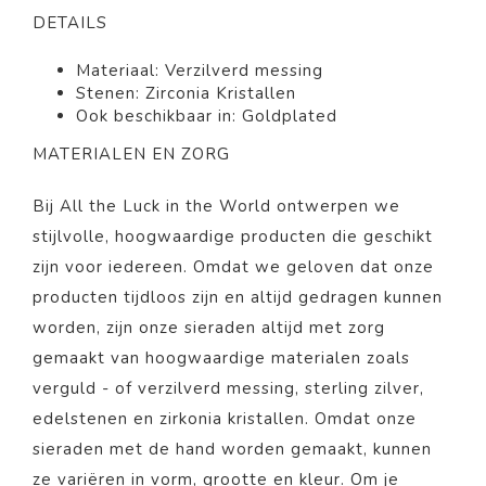
DETAILS
Materiaal:
Verzilverd messing
Stenen: Zirconia Kristallen
Ook beschikbaar in: Goldplated
MATERIALEN EN ZORG
Bij All the Luck in the World ontwerpen we
stijlvolle, hoogwaardige producten die geschikt
zijn voor iedereen. Omdat we geloven dat onze
producten tijdloos zijn en altijd gedragen kunnen
worden, zijn onze sieraden altijd met zorg
gemaakt van hoogwaardige materialen zoals
verguld - of verzilverd messing, sterling zilver,
edelstenen en zirkonia kristallen. Omdat onze
sieraden met de hand worden gemaakt, kunnen
ze variëren in vorm, grootte en kleur. Om je