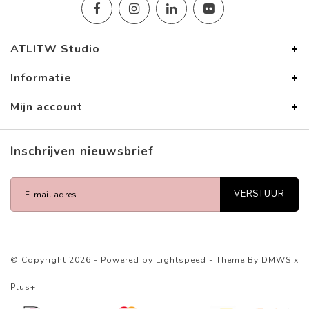
ATLITW Studio
Informatie
Mijn account
Inschrijven nieuwsbrief
VERSTUUR
© Copyright 2026 - Powered by
Lightspeed
- Theme By
DMWS
x
Plus+