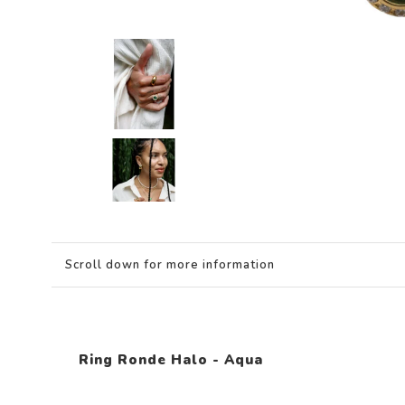
Scroll down for more information
Ring Ronde Halo - Aqua