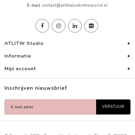
E-mail
contact@alltheluckintheworld.nl
ATLITW Studio
Informatie
Mijn account
Inschrijven nieuwsbrief
VERSTUUR