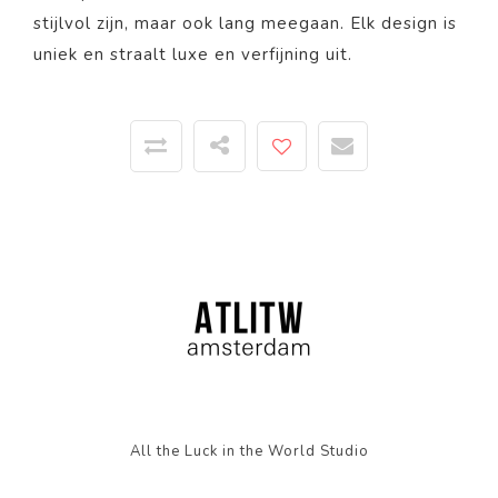
stijlvol zijn, maar ook lang meegaan. Elk design is
uniek en straalt luxe en verfijning uit.
All the Luck in the World Studio