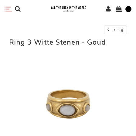
0
Terug
Ring 3 Witte Stenen - Goud