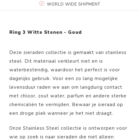
WORLD WIDE SHIPMENT
Ring 3 Witte Stenen - Goud
Deze sieraden collectie is gemaakt van stainless
steel. Dit materiaal verkleurt niet en is
waterbestendig, waardoor het perfect is voor
dagelijks gebruik. Voor een zo lang mogelijke
levensduur raden we aan om langdurig contact
met chloor, zout water, parfum en andere sterke
chemicaliën te vermijden. Bewaar je sieraad op
een droge plek wanneer je het niet draagt.
Onze Stainless Steel collectie is ontworpen voor
wie op zoek is naar sieraden die niet alleen