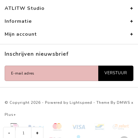
ATLITW Studio
Informatie
Mijn account
Inschrijven nieuwsbrief
VERSTUUR
© Copyright 2026 - Powered by
Lightspeed
- Theme By
DMWS
x
Plus+
-
+