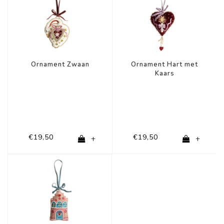
Ornament Zwaan
Ornament Hart met
Kaars
€19,50
€19,50
+
+