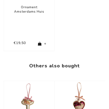
Ornament
Amsterdams Huis
€19,50
+
Others also bought