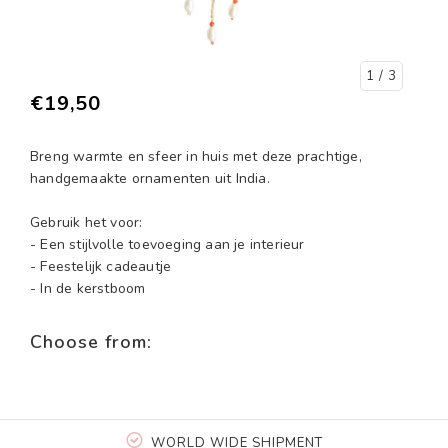
1
/ 3
€19,50
Breng warmte en sfeer in huis met deze prachtige,
handgemaakte ornamenten uit India.
Gebruik het voor:
- Een stijlvolle toevoeging aan je interieur
- Feestelijk cadeautje
- In de kerstboom
Choose from:
WORLD WIDE SHIPMENT