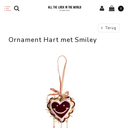
0
Terug
Ornament Hart met Smiley