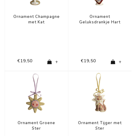
Ornament Champagne
Ornament
met Kat
Geluksdrankje Hart
€19,50
€19,50
+
+
Ornament Groene
Ornament Tijger met
Ster
Ster