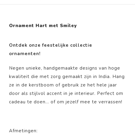
Ornament Hart met Smiley
Ontdek onze feestelijke collectie
ornamenten!
Negen unieke, handgemaakte designs van hoge
kwaliteit die met zorg gemaakt zijn in India. Hang
ze in de kerstboom of gebruik ze het hele jaar
door als stijlvol accent in je interieur. Perfect om
cadeau te doen… of om jezelf mee te verrassen!
Afmetingen: