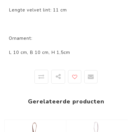
Lengte velvet lint: 11 cm
Ornament:
L 10 cm, B 10 cm, H 1,5cm
Gerelateerde producten