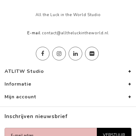
All the Luck in the World Studio
E-mail
contact@alltheluckintheworld.nl
ATLITW Studio
Informatie
Mijn account
Inschrijven nieuwsbrief
VERSTUUR