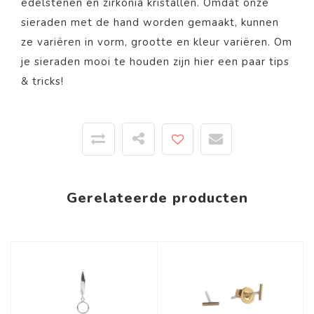
edelstenen en zirkonia kristallen. Omdat onze
sieraden met de hand worden gemaakt, kunnen
ze variëren in vorm, grootte en kleur variëren. Om
je sieraden mooi te houden zijn
hier
een paar tips
& tricks!
Gerelateerde producten