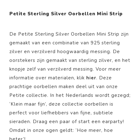
Petite Sterling Silver Oorbellen Mini Strip
De Petite Sterling Silver Oorbellen Mini Strip zijn
gemaakt van een combinatie van
925 sterling
zilver en verzilverd hoogwaardig messing.
De
oorstekers zijn gemaakt van sterling zilver, en het
knopje zelf van verzilverd messing.
Voor meer
informatie over materialen, klik
hier
. Deze
prachtige oorbellen maken deel uit van onze
Petite
collectie. In het Nederlands wordt gezegd;
‘Klein maar fijn’, deze collectie oorbellen is
perfect voor liefhebbers van fijne, subtiele
sieraden. Draag een paar of start een earparty!
Omdat in onze ogen geldt: ‘Hoe meer, hoe
beter’!