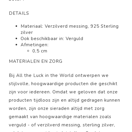
DETAILS
Materiaal: Verzilverd messing, 925 Sterling
zilver
Ook beschikbaar in: Verguld
Afmetingen:
0,5 cm
MATERIALEN EN ZORG
Bij All the Luck in the World ontwerpen we
stijlvolle, hoogwaardige producten die geschikt
zijn voor iedereen. Omdat we geloven dat onze
producten tijdloos zijn en altijd gedragen kunnen
worden, zijn onze sieraden altijd met zorg
gemaakt van hoogwaardige materialen zoals
verguld - of verzilverd messing, sterling zilver,