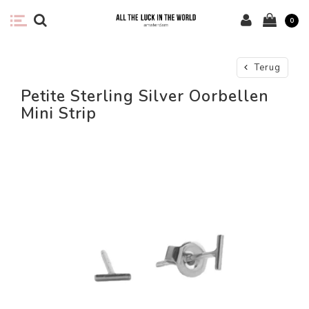
0
Terug
Petite Sterling Silver Oorbellen
Mini Strip