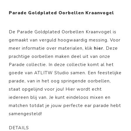
Parade Goldplated Oorbellen Kraanvogel
De Parade Goldplated Oorbellen Kraanvogel is
gemaakt van
verguld
hoogwaardig messing. Voor
meer informatie over materialen, klik
hier
. Deze
prachtige
oorbellen
maken deel uit van onze
Parade
collectie. In deze collectie komt al het
goede van ATLITW Studio samen. Een feestelijke
parade, van in het oog springende oorbellen,
staat opgelijnd voor jou! Hier wordt echt
iedereen blij van. Je kunt eindeloos mixen en
matchen totdat je jouw perfecte ear parade hebt
samengesteld!
DETAILS