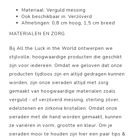
Materiaal:
Verguld
messing
Ook beschikbaar in: Verzilverd
Afmetingen: 0,8 cm hoog, 1,5 cm breed
MATERIALEN EN ZORG
Bij All the Luck in the World ontwerpen we
stijlvolle, hoogwaardige producten die geschikt
zijn voor iedereen. Omdat we geloven dat onze
producten tijdloos zijn en altijd gedragen kunnen
worden, zijn onze sieraden altijd met zorg
gemaakt van hoogwaardige materialen zoals
verguld - of verzilverd messing, sterling zilver,
edelstenen en zirkonia kristallen. Omdat onze
sieraden met de hand worden gemaakt, kunnen
ze variëren in vorm, grootte en kleur. Om je
sieraden mooi te houden zijn
hier
een paar tips &