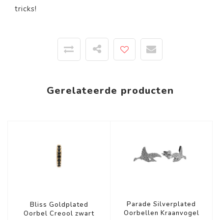
tricks!
Gerelateerde producten
Parade Silverplated
Bliss Goldplated
Oorbellen Kraanvogel
Oorbel Creool zwart