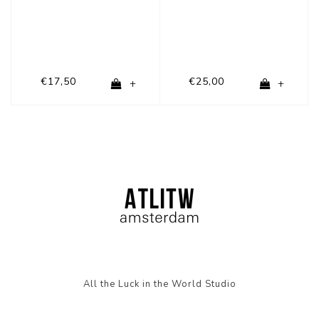
€17,50
€25,00
+
+
All the Luck in the World Studio