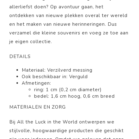
allerliefst doen? Op avontuur gaan, het
ontdekken van nieuwe plekken overal ter wereld
en het maken van nieuwe herinneringen. Dus
verzamel die kleine souvenirs en voeg ze toe aan
je eigen collectie.
DETAILS
Materiaal: Verzilverd messing
Ook beschikbaar in: Verguld
Afmetingen:
ring: 1 cm (0,2 cm diameter)
bedel: 1,6 cm hoog, 0,6 cm breed
MATERIALEN EN ZORG
Bij All the Luck in the World ontwerpen we
stijlvolle, hoogwaardige producten die geschikt