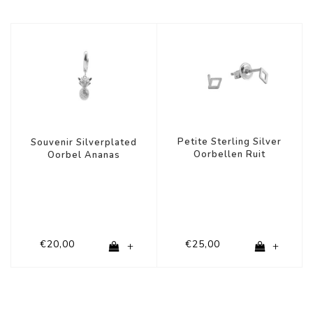
Petite Sterling Silver
Souvenir Silverplated
Oorbellen Ruit
Oorbel Ananas
€20,00
€25,00
+
+