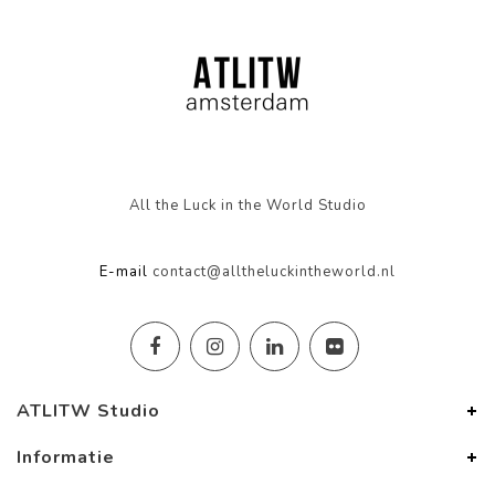
All the Luck in the World Studio
E-mail
contact@alltheluckintheworld.nl
ATLITW Studio
Informatie