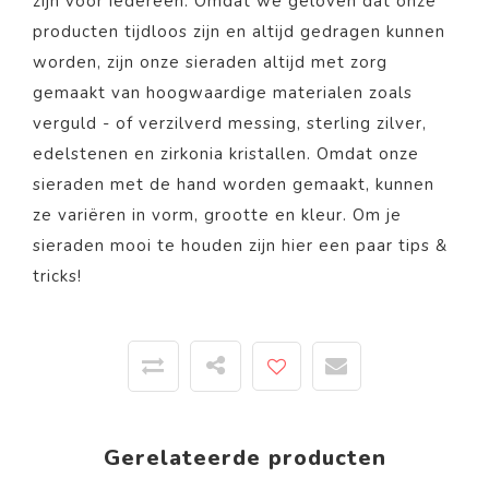
zijn voor iedereen. Omdat we geloven dat onze
producten tijdloos zijn en altijd gedragen kunnen
worden, zijn onze sieraden altijd met zorg
gemaakt van hoogwaardige materialen zoals
verguld - of verzilverd messing, sterling zilver,
edelstenen en zirkonia kristallen. Omdat onze
sieraden met de hand worden gemaakt, kunnen
ze variëren in vorm, grootte en kleur. Om je
sieraden mooi te houden zijn
hier
een paar tips &
tricks!
Gerelateerde producten