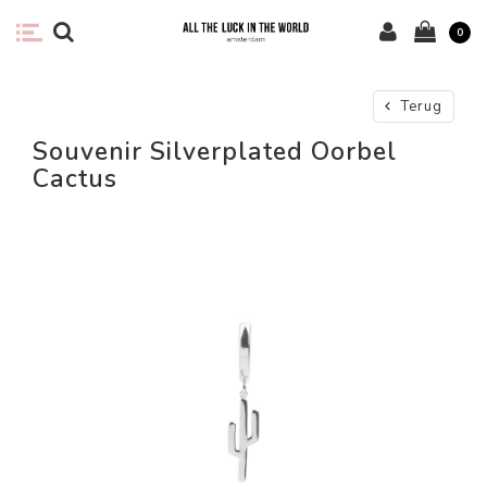
0
Terug
Souvenir Silverplated Oorbel
Cactus