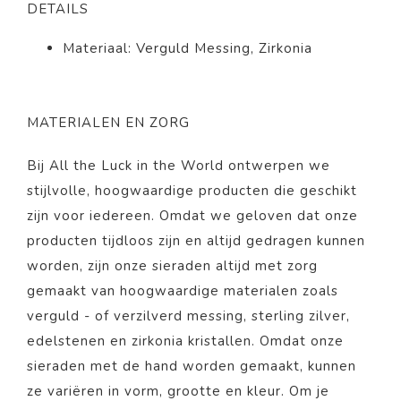
DETAILS
Materiaal: Verguld Messing, Zirkonia
MATERIALEN EN ZORG
Bij All the Luck in the World ontwerpen we
stijlvolle, hoogwaardige producten die geschikt
zijn voor iedereen. Omdat we geloven dat onze
producten tijdloos zijn en altijd gedragen kunnen
worden, zijn onze sieraden altijd met zorg
gemaakt van hoogwaardige materialen zoals
verguld - of verzilverd messing, sterling zilver,
edelstenen en zirkonia kristallen. Omdat onze
sieraden met de hand worden gemaakt, kunnen
ze variëren in vorm, grootte en kleur. Om je