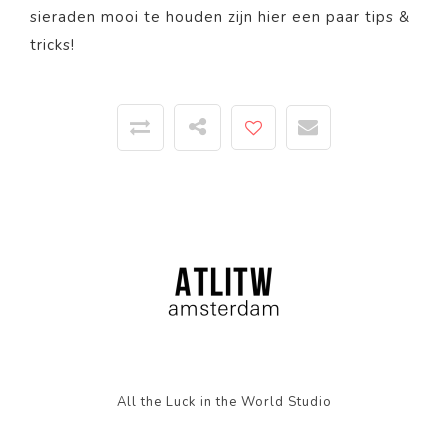
sieraden mooi te houden zijn
hier
een paar tips &
tricks!
All the Luck in the World Studio