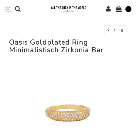
0
Terug
Oasis Goldplated Ring
Minimalistisch Zirkonia Bar