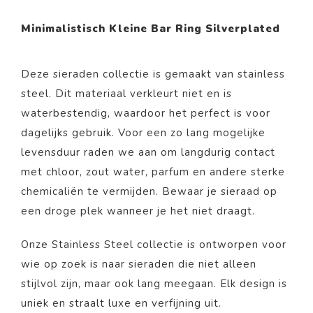
Minimalistisch Kleine Bar Ring Silverplated
Deze sieraden collectie is gemaakt van stainless
steel. Dit materiaal verkleurt niet en is
waterbestendig, waardoor het perfect is voor
dagelijks gebruik. Voor een zo lang mogelijke
levensduur raden we aan om langdurig contact
met chloor, zout water, parfum en andere sterke
chemicaliën te vermijden. Bewaar je sieraad op
een droge plek wanneer je het niet draagt.
Onze Stainless Steel collectie is ontworpen voor
wie op zoek is naar sieraden die niet alleen
stijlvol zijn, maar ook lang meegaan. Elk design is
uniek en straalt luxe en verfijning uit.