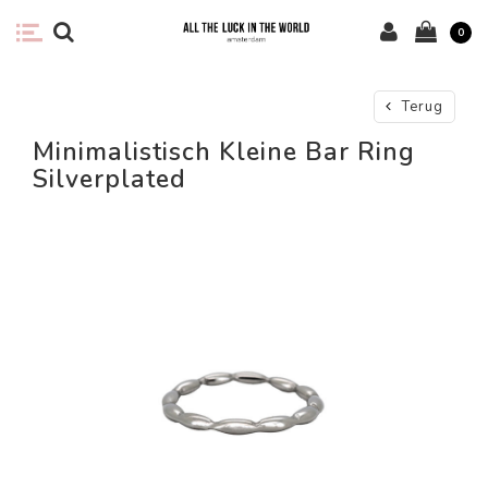
0
Terug
Minimalistisch Kleine Bar Ring
Silverplated