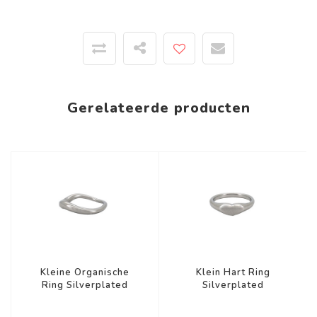
Gerelateerde producten
Kleine Organische
Klein Hart Ring
Ring Silverplated
Silverplated