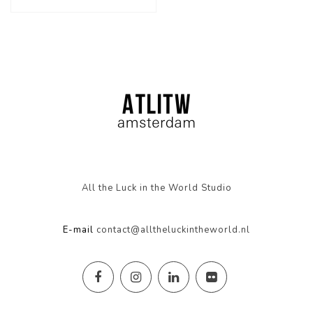
All the Luck in the World Studio
E-mail
contact@alltheluckintheworld.nl