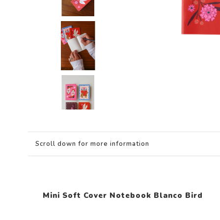
Scroll down for more information
Mini Soft Cover Notebook Blanco Bird