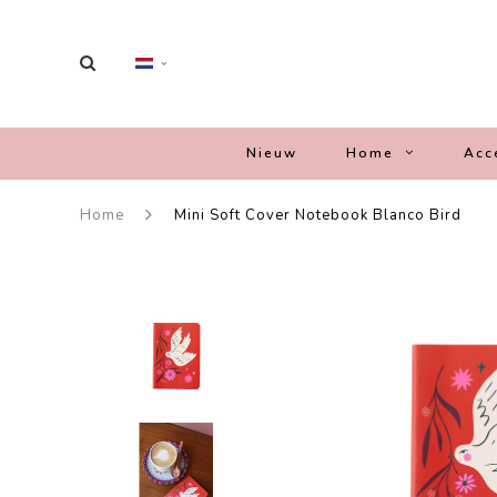
Nieuw
Home
Acc
Home
Mini Soft Cover Notebook Blanco Bird