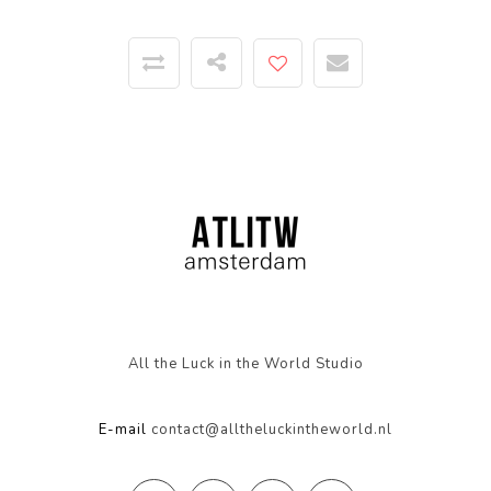
All the Luck in the World Studio
E-mail
contact@alltheluckintheworld.nl