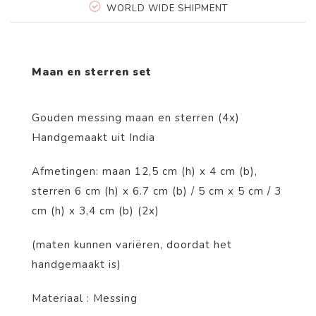
WORLD WIDE SHIPMENT
Maan en sterren set
Gouden messing maan en sterren (4x)
Handgemaakt uit India
Afmetingen: maan 12,5 cm (h) x 4 cm (b),
sterren 6 cm (h) x 6.7 cm (b) / 5 cm x 5 cm / 3
cm (h) x 3,4 cm (b) (2x)
(maten kunnen variëren, doordat het
handgemaakt is)
Materiaal : Messing