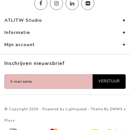
ATLITW Studio
Informatie
Mijn account
Inschrijven nieuwsbrief
VERSTUUR
© Copyright 2026 - Powered by
Lightspeed
- Theme By
DMWS
x
Plus+