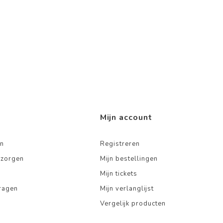
Mijn account
n
Registreren
ezorgen
Mijn bestellingen
Mijn tickets
ragen
Mijn verlanglijst
Vergelijk producten