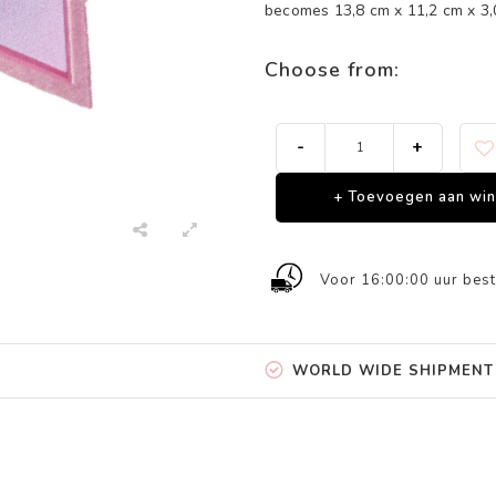
becomes 13,8 cm x 11,2 cm x 3,
Choose from:
-
+
+ Toevoegen aan wi
Voor 16:00:00 uur best
WORLD WIDE SHIPMENT