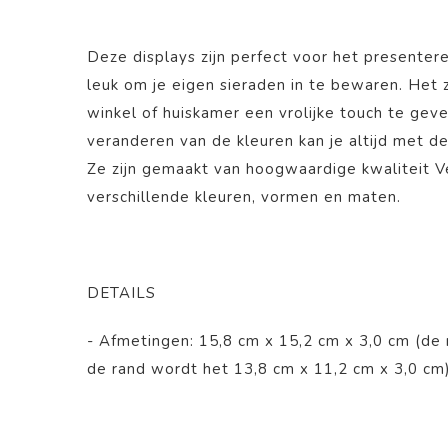
Deze displays zijn perfect voor het presenter
leuk om je eigen sieraden in te bewaren. Het z
winkel of huiskamer een vrolijke touch te geve
veranderen van de kleuren kan je altijd met 
Ze zijn gemaakt van hoogwaardige kwaliteit Vel
verschillende kleuren, vormen en maten.
DETAILS
- Afmetingen: 15,8 cm x 15,2 cm x 3,0 cm (de 
de rand wordt het 13,8 cm x 11,2 cm x 3,0 cm