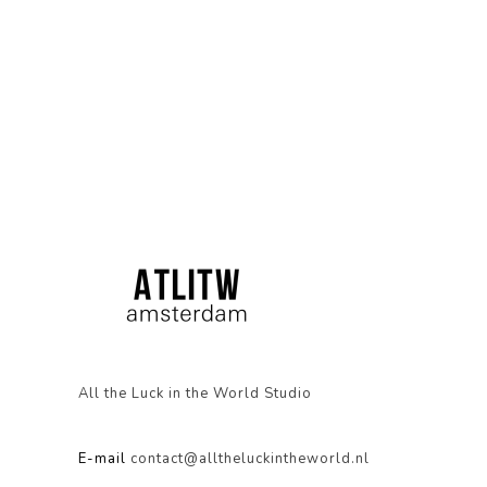
All the Luck in the World Studio
E-mail
contact@alltheluckintheworld.nl