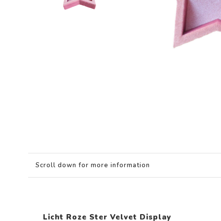
Scroll down for more information
Licht Roze Ster Velvet Display