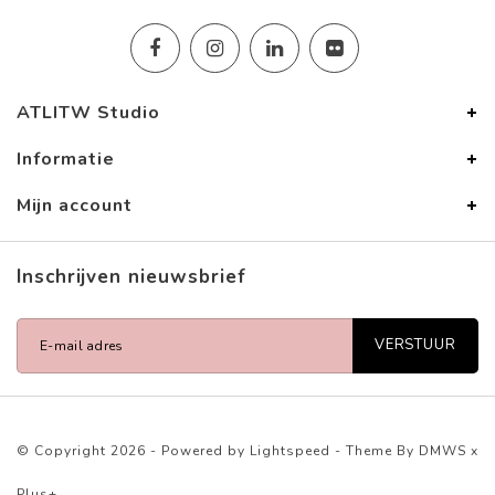
ATLITW Studio
Informatie
Mijn account
Inschrijven nieuwsbrief
VERSTUUR
© Copyright 2026 - Powered by
Lightspeed
- Theme By
DMWS
x
Plus+