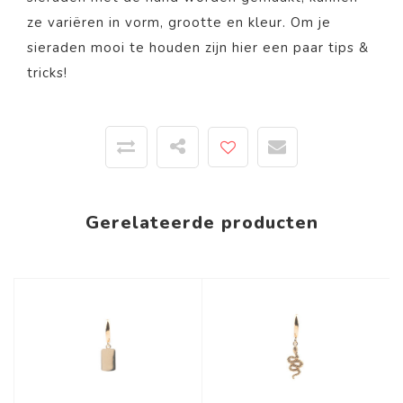
ze variëren in vorm, grootte en kleur. Om je
sieraden mooi te houden zijn
hier
een paar tips &
tricks!
Gerelateerde producten