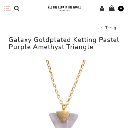
0
Terug
Galaxy Goldplated Ketting Pastel
Purple Amethyst Triangle