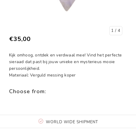
1
/ 4
€35,00
Kijk omhoog, ontdek en verdwaal mee! Vind het perfecte
sieraad dat past bij jouw unieke en mysterieus mooie
persoonlijkheid.
Materiaal: Verguld messing koper
Choose from:
WORLD WIDE SHIPMENT