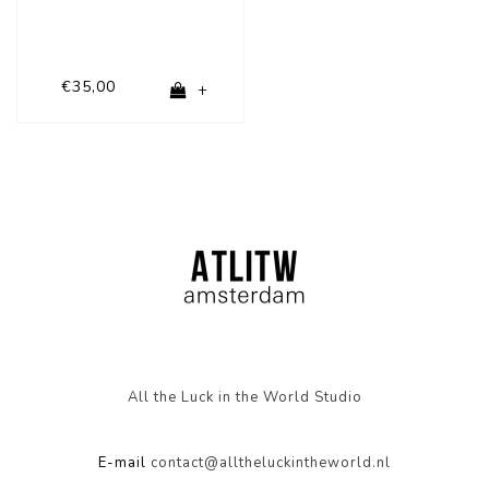
€35,00
+
All the Luck in the World Studio
E-mail
contact@alltheluckintheworld.nl