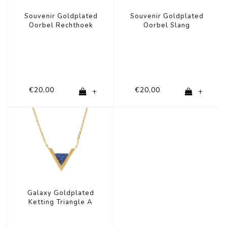
Souvenir Goldplated
Souvenir Goldplated
Oorbel Rechthoek
Oorbel Slang
€20,00
€20,00
+
+
Galaxy Goldplated
Ketting Triangle A
Blue Lapis Lazuli