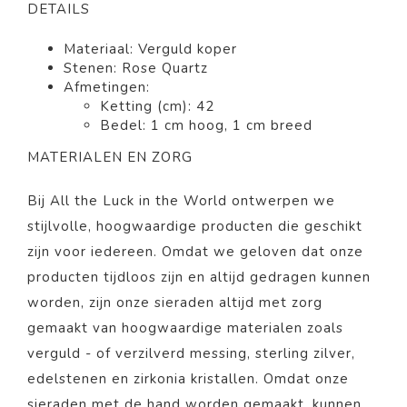
DETAILS
Materiaal: Verguld koper
Stenen: Rose Quartz
Afmetingen:
Ketting (cm): 42
Bedel: 1 cm hoog, 1 cm breed
MATERIALEN EN ZORG
Bij All the Luck in the World ontwerpen we
stijlvolle, hoogwaardige producten die geschikt
zijn voor iedereen. Omdat we geloven dat onze
producten tijdloos zijn en altijd gedragen kunnen
worden, zijn onze sieraden altijd met zorg
gemaakt van hoogwaardige materialen zoals
verguld - of verzilverd messing, sterling zilver,
edelstenen en zirkonia kristallen. Omdat onze
sieraden met de hand worden gemaakt, kunnen