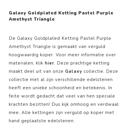
Galaxy Goldplated Ketting Pastel Purple
Amethyst Triangle
De Galaxy Goldplated Ketting Pastel Purple
Amethyst Triangle is gemaakt van verguld
hoogwaardig koper. Voor meer informatie over
materialen, klik
hier
. Deze prachtige ketting
maakt deel uit van onze
Galaxy
collectie. Deze
collectie met al zijn verschillende edelstenen
heeft een unieke schoonheid en betekenis. In
feite wordt gedacht dat veel van hen speciale
krachten bezitten! Dus kijk omhoog en verdwaal
mee. Alle kettingen zijn verguld op koper met
hand geplaatste edelstenen.