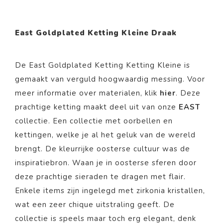
East Goldplated Ketting Kleine Draak
De East Goldplated Ketting Ketting Kleine is
gemaakt van
verguld
hoogwaardig messing. Voor
meer informatie over materialen, klik
hier
. Deze
prachtige ketting maakt deel uit van onze
EAST
collectie. Een collectie met oorbellen en
kettingen, welke je al het geluk van de wereld
brengt. De kleurrijke oosterse cultuur was de
inspiratiebron. Waan je in oosterse sferen door
deze prachtige sieraden te dragen met flair.
Enkele items zijn ingelegd met zirkonia kristallen,
wat een zeer chique uitstraling geeft. De
collectie is speels maar toch erg elegant, denk