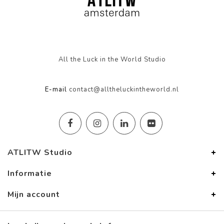
All the Luck in the World Studio
E-mail
contact@alltheluckintheworld.nl
ATLITW Studio
Informatie
Mijn account