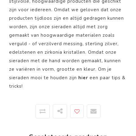
stijlvolle, hoogwaardige producten die geschikt
zijn voor iedereen. Omdat we geloven dat onze
producten tijdloos zijn en altijd gedragen kunnen
worden, zijn onze sieraden altijd met zorg
gemaakt van hoogwaardige materialen zoals
verguld - of verzilverd messing, sterling zilver,
edelstenen en zirkonia kristallen. Omdat onze
sieraden met de hand worden gemaakt, kunnen
ze variëren in vorm, grootte en kleur. Om je
sieraden mooi te houden zijn
hier
een paar tips &
tricks!