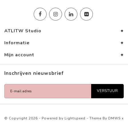
ATLITW Studio
Informatie
Mijn account
Inschrijven nieuwsbrief
VERSTUUR
© Copyright 2026 - Powered by
Lightspeed
- Theme By
DMWS
x