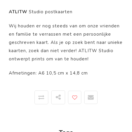
ATLITW
Studio postkaarten
Wij houden er nog steeds van om onze vrienden
en familie te verrassen met een persoonlijke
geschreven kaart. Als je op zoek bent naar unieke
kaarten, zoek dan niet verder! ATLITW Studio
ontwerpt prints om van te houden!
Afmetingen: A6 10,5 cm x 14,8 cm