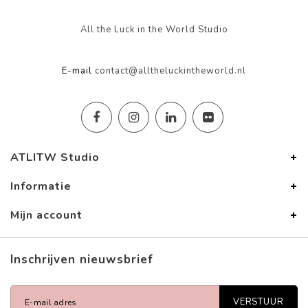
All the Luck in the World Studio
E-mail
contact@alltheluckintheworld.nl
ATLITW Studio
Informatie
Mijn account
Inschrijven nieuwsbrief
VERSTUUR