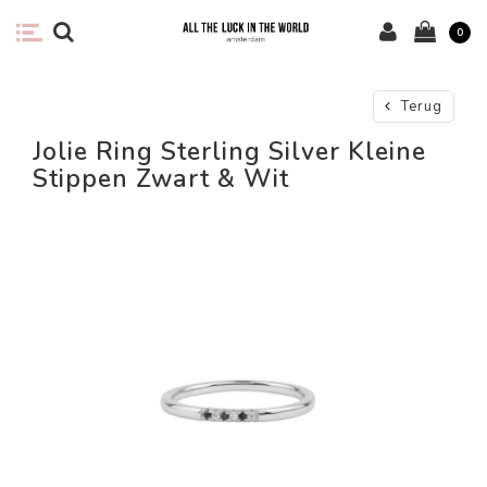
0
Terug
Jolie Ring Sterling Silver Kleine
Stippen Zwart & Wit