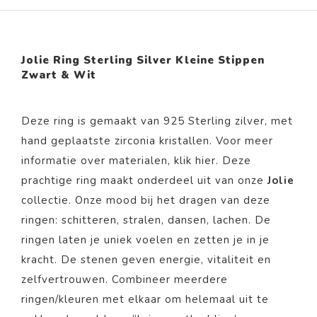
Jolie Ring Sterling Silver Kleine Stippen
Zwart & Wit
Deze ring is gemaakt van 925 Sterling zilver, met
hand geplaatste zirconia kristallen. Voor meer
informatie over materialen, klik
hier
. Deze
prachtige ring maakt onderdeel uit van onze
Jolie
collectie. Onze mood bij het dragen van deze
ringen: schitteren, stralen, dansen, lachen. De
ringen laten je uniek voelen en zetten je in je
kracht. De stenen geven energie, vitaliteit en
zelfvertrouwen. Combineer meerdere
ringen/kleuren met elkaar om helemaal uit te