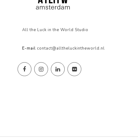
All the Luck in the World Studio
E-mail
contact@alltheluckintheworld.nl