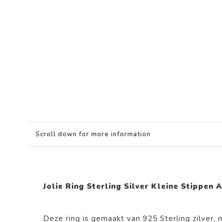
Scroll down for more information
Jolie Ring Sterling Silver Kleine Stippen
Deze ring is gemaakt van 925 Sterling zilver,