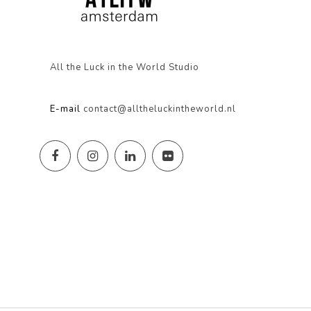
All the Luck in the World Studio
E-mail
contact@alltheluckintheworld.nl