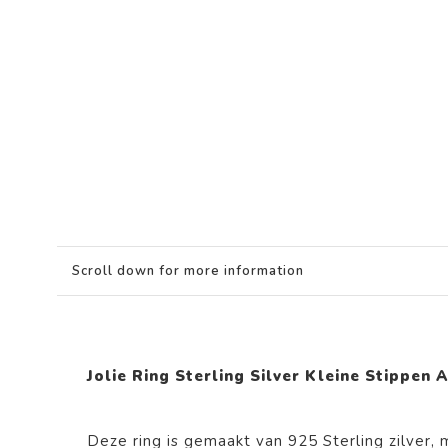
Scroll down for more information
Jolie Ring Sterling Silver Kleine Stippen
Deze ring is gemaakt van 925 Sterling zilver,