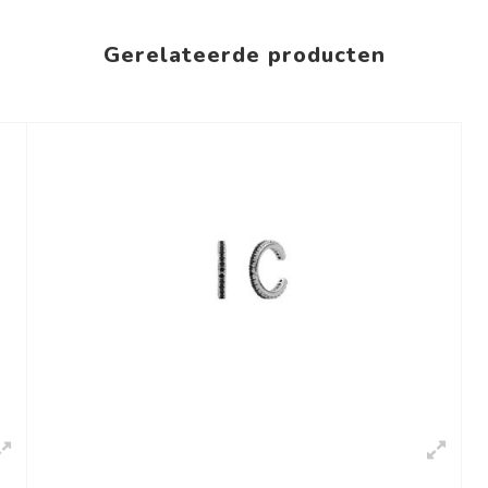
Gerelateerde producten