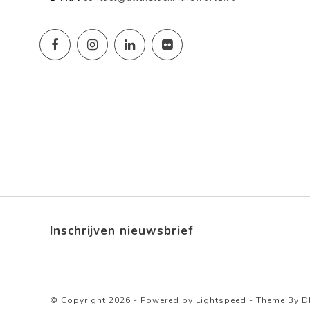
Inschrijven nieuwsbrief
© Copyright 2026 - Powered by
Lightspeed
- Theme By
D