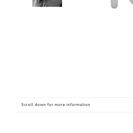
Scroll down for more information