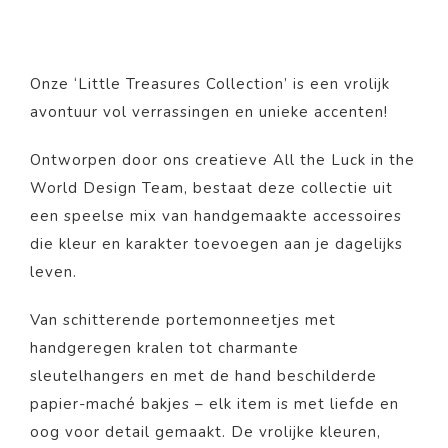
Onze ‘Little Treasures Collection’ is een vrolijk
avontuur vol verrassingen en unieke accenten!
Ontworpen door ons creatieve All the Luck in the
World Design Team, bestaat deze collectie uit
een speelse mix van handgemaakte accessoires
die kleur en karakter toevoegen aan je dagelijks
leven.
Van schitterende portemonneetjes met
handgeregen kralen tot charmante
sleutelhangers en met de hand beschilderde
papier-maché bakjes – elk item is met liefde en
oog voor detail gemaakt. De vrolijke kleuren,