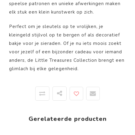
speelse patronen en unieke afwerkingen maken
elk stuk een klein kunstwerk op zich.
Perfect om je sleutels op te vrolijken, je
kleingeld stijlvol op te bergen of als decoratief
bakje voor je sieraden. Of je nu iets moois zoekt
voor jezelf of een bijzonder cadeau voor iemand
anders, de Little Treasures Collection brengt een
glimlach bij elke gelegenheid.
Gerelateerde producten