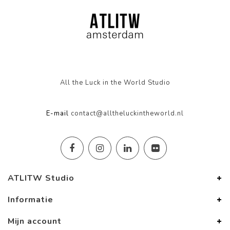
All the Luck in the World Studio
E-mail
contact@alltheluckintheworld.nl
ATLITW Studio
Informatie
Mijn account