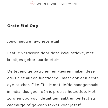
WORLD WIDE SHIPMENT
Grote Etui Oog
Jouw nieuwe favoriete etui!
Laat je verrassen door deze kwalitatieve, met
kraaltjes geborduurde etuis.
De levendige patronen en kleuren maken deze
etuis niet alleen functioneel, maar ook een echte
eye catcher. Elke Etui is met liefde handgemaakt
in India, dus geen één is precies hetzelfde. Met
zorg en oog voor detail gemaakt en perfect als
cadeautje of gewoon lekker voor jezelf.