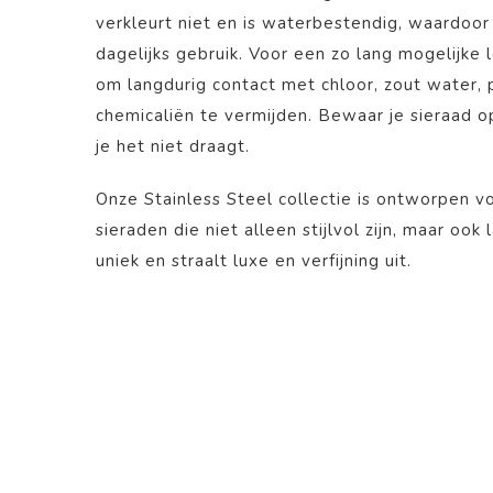
verkleurt niet en is waterbestendig, waardoor 
dagelijks gebruik. Voor een zo lang mogelijke
om langdurig contact met chloor, zout water,
chemicaliën te vermijden. Bewaar je sieraad 
je het niet draagt.
Onze Stainless Steel collectie is ontworpen v
sieraden die niet alleen stijlvol zijn, maar ook
uniek en straalt luxe en verfijning uit.