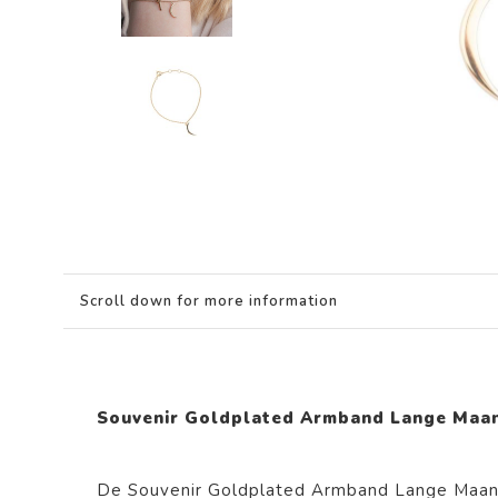
Scroll down for more information
Souvenir Goldplated Armband Lange Maa
De
Souvenir Goldplated Armband Lange Maa