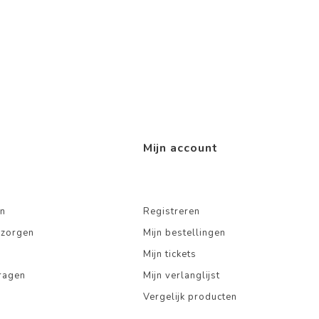
Mijn account
n
Registreren
ezorgen
Mijn bestellingen
Mijn tickets
ragen
Mijn verlanglijst
Vergelijk producten