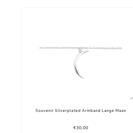
Souvenir Silverplated Armband Lange Maan
€30,00