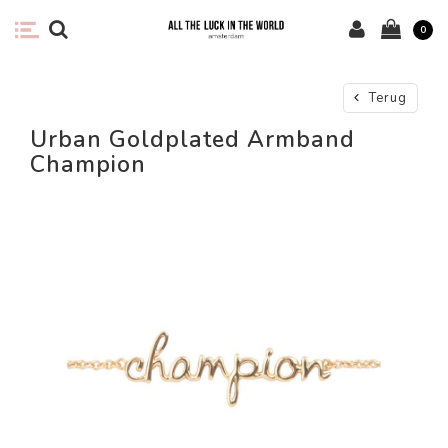
0
Terug
Urban Goldplated Armband
Champion