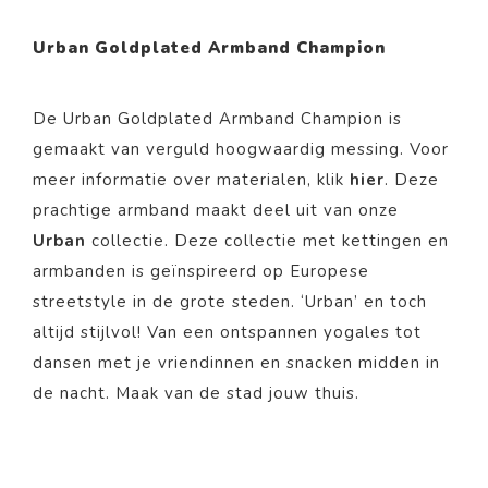
Urban Goldplated Armband Champion
De Urban Goldplated Armband Champion is
gemaakt van
verguld
hoogwaardig messing. Voor
meer informatie over materialen, klik
hier
. Deze
prachtige
armband
maakt deel uit van onze
Urban
collectie. Deze collectie met kettingen en
armbanden is geïnspireerd op Europese
streetstyle in de grote steden. ‘Urban’ en toch
altijd stijlvol! Van een ontspannen yogales tot
dansen met je vriendinnen en snacken midden in
de nacht. Maak van de stad jouw thuis.