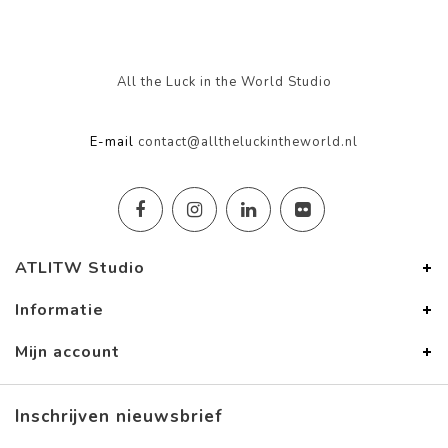
All the Luck in the World Studio
E-mail
contact@alltheluckintheworld.nl
ATLITW Studio
Informatie
Mijn account
Inschrijven nieuwsbrief