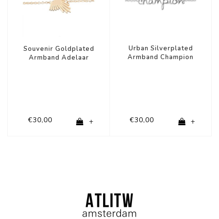
Urban Silverplated
Souvenir Goldplated
Armband Champion
Armband Adelaar
€30,00
€30,00
+
+