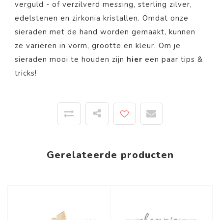
verguld - of verzilverd messing, sterling zilver,
edelstenen en zirkonia kristallen. Omdat onze
sieraden met de hand worden gemaakt, kunnen
ze variëren in vorm, grootte en kleur. Om je
sieraden mooi te houden zijn
hier
een paar tips &
tricks!
Gerelateerde producten