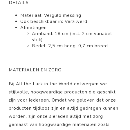
DETAILS
Materiaal:
Verguld
messing
Ook beschikbaar in: Verzilverd
Afmetingen:
Armband: 18 cm (incl. 2 cm variabel
stuk)
Bedel: 2,5 cm hoog, 0,7 cm breed
MATERIALEN EN ZORG
Bij All the Luck in the World ontwerpen we
stijlvolle, hoogwaardige producten die geschikt
zijn voor iedereen. Omdat we geloven dat onze
producten tijdloos zijn en altijd gedragen kunnen
worden, zijn onze sieraden altijd met zorg
gemaakt van hoogwaardige materialen zoals