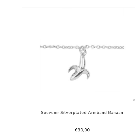
Souvenir Silverplated Armband Banaan
€30,00