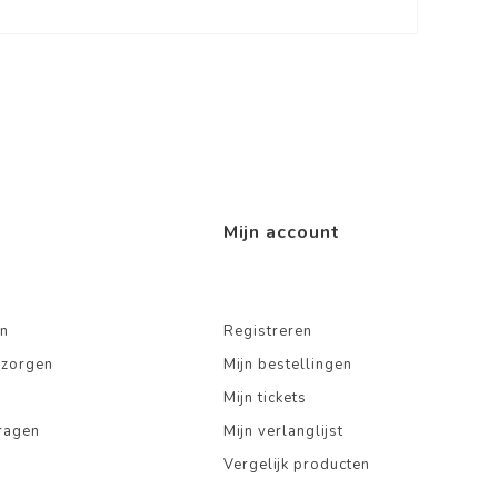
Mijn account
n
Registreren
ezorgen
Mijn bestellingen
Mijn tickets
ragen
Mijn verlanglijst
Vergelijk producten