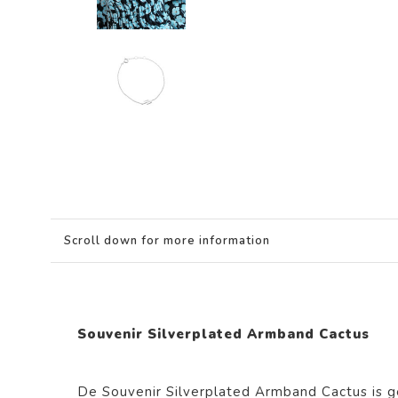
Scroll down for more information
Souvenir Silverplated Armband Cactus
De
Souvenir Silverplated Armband Cactus
is 