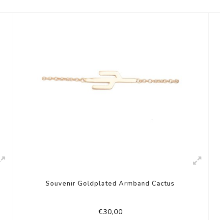
Souvenir Goldplated Armband Cactus
€30,00