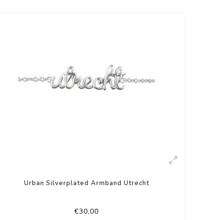
Urban Silverplated Armband Utrecht
€30,00