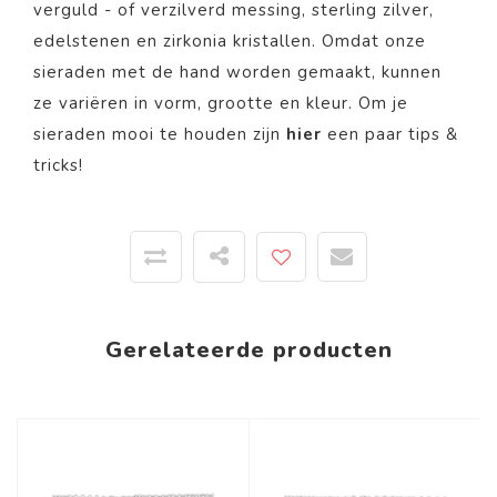
verguld - of verzilverd messing, sterling zilver,
edelstenen en zirkonia kristallen. Omdat onze
sieraden met de hand worden gemaakt, kunnen
ze variëren in vorm, grootte en kleur. Om je
sieraden mooi te houden zijn
hier
een paar tips &
tricks!
Gerelateerde producten