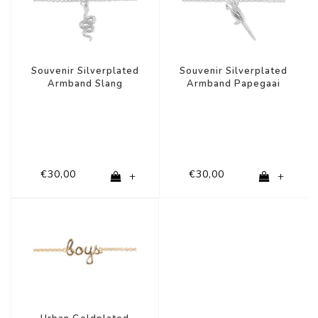
Souvenir Silverplated
Souvenir Silverplated
Armband Slang
Armband Papegaai
€30,00
€30,00
+
+