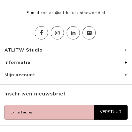
E-mail
contact@alltheluckintheworld.nl
ATLITW Studio
Informatie
Mijn account
Inschrijven nieuwsbrief
VERSTUUR