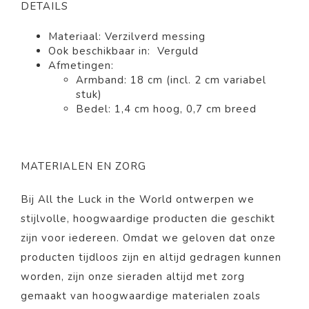
DETAILS
Materiaal: Verzilverd messing
Ook beschikbaar in: Verguld
Afmetingen:
Armband: 18 cm (incl. 2 cm variabel
stuk)
Bedel: 1,4 cm hoog, 0,7 cm breed
MATERIALEN EN ZORG
Bij All the Luck in the World ontwerpen we
stijlvolle, hoogwaardige producten die geschikt
zijn voor iedereen. Omdat we geloven dat onze
producten tijdloos zijn en altijd gedragen kunnen
worden, zijn onze sieraden altijd met zorg
gemaakt van hoogwaardige materialen zoals