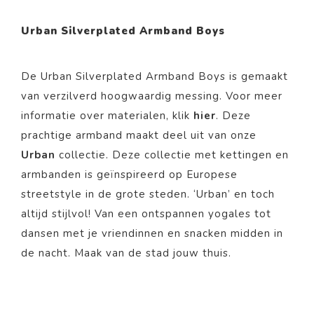
Urban Silverplated Armband Boys
De Urban Silverplated Armband Boys is gemaakt
van
verzilverd
hoogwaardig messing. Voor meer
informatie over materialen, klik
hier
. Deze
prachtige
armband
maakt deel uit van onze
Urban
collectie. Deze collectie met kettingen en
armbanden is geïnspireerd op Europese
streetstyle in de grote steden. ‘Urban’ en toch
altijd stijlvol! Van een ontspannen yogales tot
dansen met je vriendinnen en snacken midden in
de nacht. Maak van de stad jouw thuis.