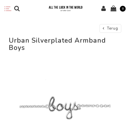
0
Terug
Urban Silverplated Armband
Boys