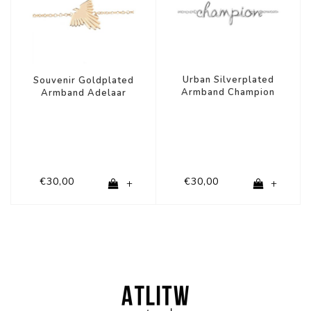
Urban Silverplated
Souvenir Goldplated
Armband Champion
Armband Adelaar
€30,00
€30,00
+
+