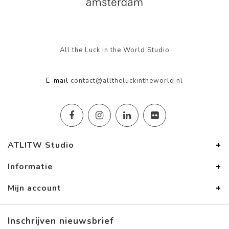
All the Luck in the World Studio
E-mail
contact@alltheluckintheworld.nl
ATLITW Studio
Informatie
Mijn account
Inschrijven nieuwsbrief