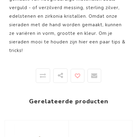
verguld - of verzilverd messing, sterling zilver,
edelstenen en zirkonia kristallen. Omdat onze
sieraden met de hand worden gemaakt, kunnen
ze variëren in vorm, grootte en kleur. Om je
sieraden mooi te houden zijn
hier
een paar tips &
tricks!
Gerelateerde producten