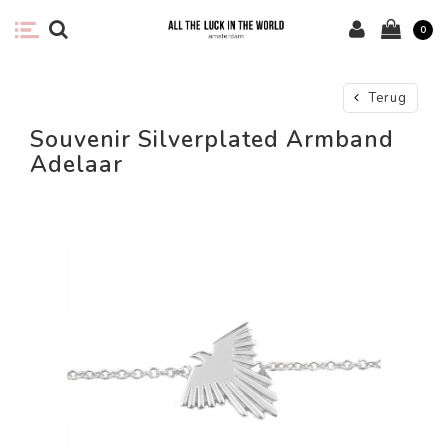
0
Terug
Souvenir Silverplated Armband
Adelaar