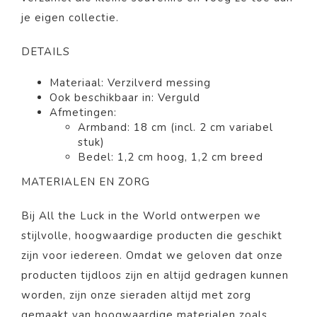
je eigen collectie.
DETAILS
Materiaal: Verzilverd messing
Ook beschikbaar in: Verguld
Afmetingen:
Armband: 18 cm (incl. 2 cm variabel
stuk)
Bedel: 1,2 cm hoog, 1,2 cm breed
MATERIALEN EN ZORG
Bij All the Luck in the World ontwerpen we
stijlvolle, hoogwaardige producten die geschikt
zijn voor iedereen. Omdat we geloven dat onze
producten tijdloos zijn en altijd gedragen kunnen
worden, zijn onze sieraden altijd met zorg
gemaakt van hoogwaardige materialen zoals