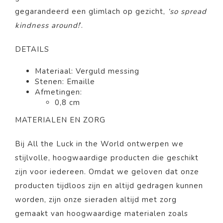
gegarandeerd een glimlach op gezicht,
‘so spread
kindness around!
’.
DETAILS
Materiaal: Verguld messing
Stenen: Emaille
Afmetingen:
0,8 cm
MATERIALEN EN ZORG
Bij All the Luck in the World ontwerpen we
stijlvolle, hoogwaardige producten die geschikt
zijn voor iedereen. Omdat we geloven dat onze
producten tijdloos zijn en altijd gedragen kunnen
worden, zijn onze sieraden altijd met zorg
gemaakt van hoogwaardige materialen zoals