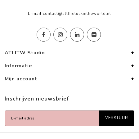
E-mail
contact@alltheluckintheworld.nl
ATLITW Studio
Informatie
Mijn account
Inschrijven nieuwsbrief
VERSTUUR