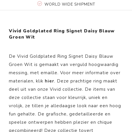
WORLD WIDE SHIPMENT
Vivid Goldplated Ring Signet Daisy Blauw
Groen Wit
De Vivid Goldplated Ring Signet Daisy Blauw
Groen Wit
is gemaakt van verguld hoogwaardig
messing, met emaille. Voor meer informatie over
materialen, klik
hier
. Deze prachtige ring maakt
deel uit van onze Vivid collectie.
De items van
deze collectie staan voor kleurrijk, uniek en
vrolijk, ze tillen je alledaagse look naar een hoog
fun gehalte. De grafische, gedetailleerde en
speelse ontwerpen hebben plezier en chique
gecombineerd! Deze collectie tovert