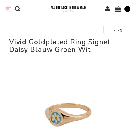
0
Terug
Vivid Goldplated Ring Signet
Daisy Blauw Groen Wit