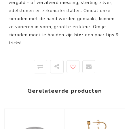
verguld - of verzilverd messing, sterling zilver,
edelstenen en zirkonia kristallen. Omdat onze
sieraden met de hand worden gemaakt, kunnen
ze variëren in vorm, grootte en kleur. Om je
sieraden mooi te houden zijn
hier
een paar tips &
tricks!
Gerelateerde producten