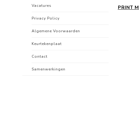
Vacatures
PRINT M
Privacy Policy
Algemene Voorwaarden
Keurtekenplaat
Contact
Samenwerkingen