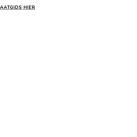
AATGIDS HIER